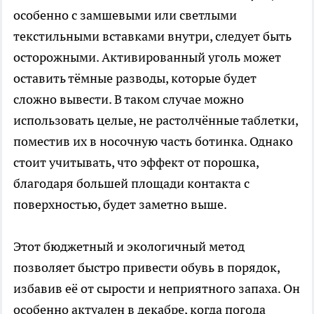
особенно с замшевыми или светлыми
текстильными вставками внутри, следует быть
осторожными. Активированный уголь может
оставить тёмные разводы, которые будет
сложно вывести. В таком случае можно
использовать целые, не растолчённые таблетки,
поместив их в носочную часть ботинка. Однако
стоит учитывать, что эффект от порошка,
благодаря большей площади контакта с
поверхностью, будет заметно выше.
Этот бюджетный и экологичный метод
позволяет быстро привести обувь в порядок,
избавив её от сырости и неприятного запаха. Он
особенно актуален в декабре, когда погода