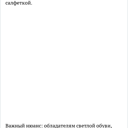
салфеткой.
Важный нюанс: обладателям светлой обуви,