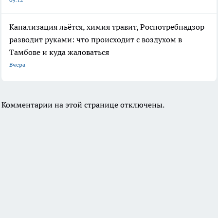
Канализация льётся, химия травит, Роспотребнадзор
разводит руками: что происходит с воздухом в
Тамбове и куда жаловаться
Вчера
Комментарии на этой странице отключены.