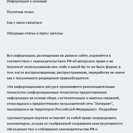
Информация о команде
Политика этики
Как с нами связаться
Обзорные статьи и пресс-релизы
Вся информация, размещенная на данном сайте, охраняется в
соответствии с законодательством РФ об авторском праве и не
подлежит использованию кем-либо в какой бы то ни было форме, в
том числе воспроизведению, распространению, переработке не иначе
как с письменного разрешения правообладателя.
«На информационном ресурсе применяются рекомендательные
технологии (информационные технологии предоставления
информации на основе сбора, систематизации и анализа сведений,
относящихся к предпочтениям пользователей сети "Интернет",
находящихся на территории Российской Федерации)».
Подробнее
Администрация портала оставляет за собой право модерировать
комментарии, исходя из соображений сохранения конструктивности
обсуждения тем и соблюдения законодательства РФ и