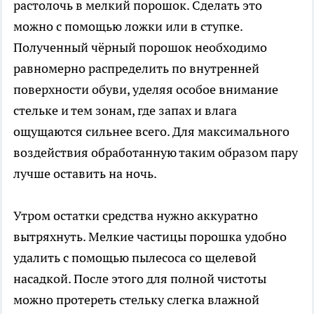
растолочь в мелкий порошок. Сделать это
можно с помощью ложки или в ступке.
Полученный чёрный порошок необходимо
равномерно распределить по внутренней
поверхности обуви, уделяя особое внимание
стельке и тем зонам, где запах и влага
ощущаются сильнее всего. Для максимального
воздействия обработанную таким образом пару
лучше оставить на ночь.
Утром остатки средства нужно аккуратно
вытряхнуть. Мелкие частицы порошка удобно
удалить с помощью пылесоса со щелевой
насадкой. После этого для полной чистоты
можно протереть стельку слегка влажной