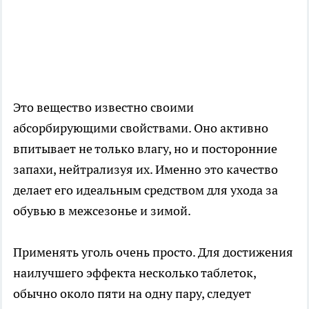
Это вещество известно своими
абсорбирующими свойствами. Оно активно
впитывает не только влагу, но и посторонние
запахи, нейтрализуя их. Именно это качество
делает его идеальным средством для ухода за
обувью в межсезонье и зимой.
Применять уголь очень просто. Для достижения
наилучшего эффекта несколько таблеток,
обычно около пяти на одну пару, следует