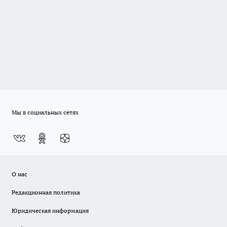
Мы в социальных сетях
О нас
Редакционная политика
Юридическая информация