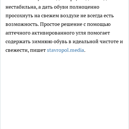
нестабильна, а дать обуви полноценно
просохнуть на свежем воздухе не всегда есть
возможность. Простое решение с помощью
аптечного активированного угля помогает
содержать зимнюю обувь в идеальной чистоте и
свежести, пишет
stavropol.media
.