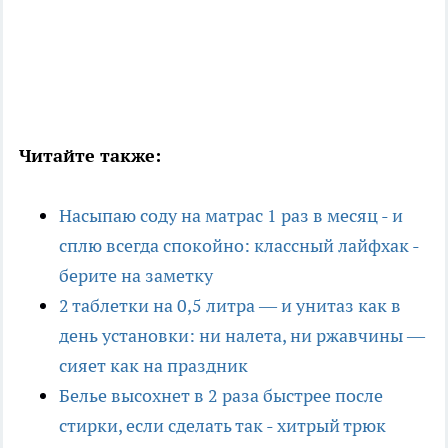
Читайте также:
Насыпаю соду на матрас 1 раз в месяц - и
сплю всегда спокойно: классный лайфхак -
берите на заметку
2 таблетки на 0,5 литра — и унитаз как в
день установки: ни налета, ни ржавчины —
сияет как на праздник
Белье высохнет в 2 раза быстрее после
стирки, если сделать так - хитрый трюк