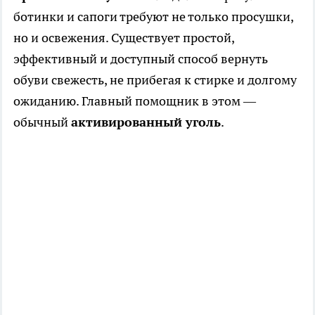
ботинки и сапоги требуют не только просушки,
но и освежения. Существует простой,
эффективный и доступный способ вернуть
обуви свежесть, не прибегая к стирке и долгому
ожиданию. Главный помощник в этом —
обычный
активированный уголь
.