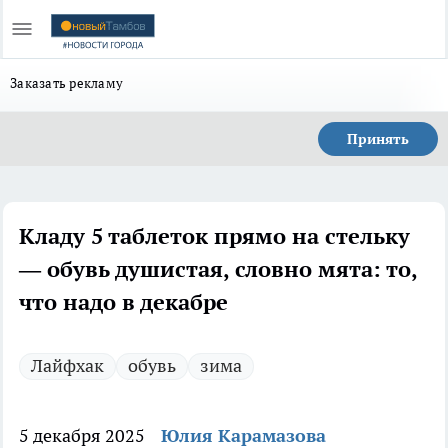
Заказать рекламу
Принять
Кладу 5 таблеток прямо на стельку
— обувь душистая, словно мята: то,
что надо в декабре
Лайфхак
обувь
зима
5 декабря 2025
Юлия Карамазова