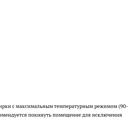
ирки с максимальным температурным режимом (90-
комендуется покинуть помещение для исключения