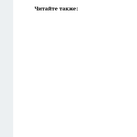
Читайте также: