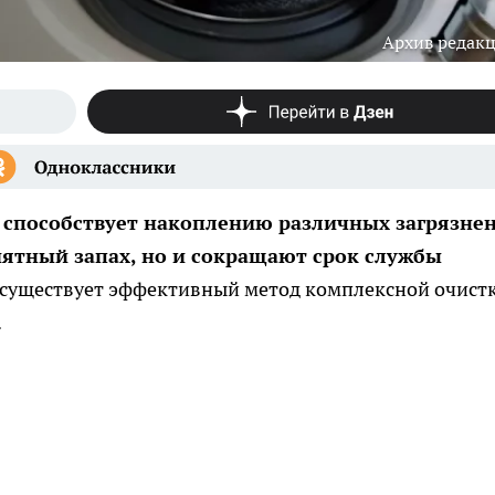
Архив редак
способствует накоплению различных загрязнен
ятный запах, но и сокращают срок службы
существует эффективный метод комплексной очистк
.