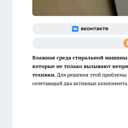
Влажная среда стиральной машины 
которые не только вызывают непри
техники.
Для решения этой проблемы 
сочетающий два активных компонента