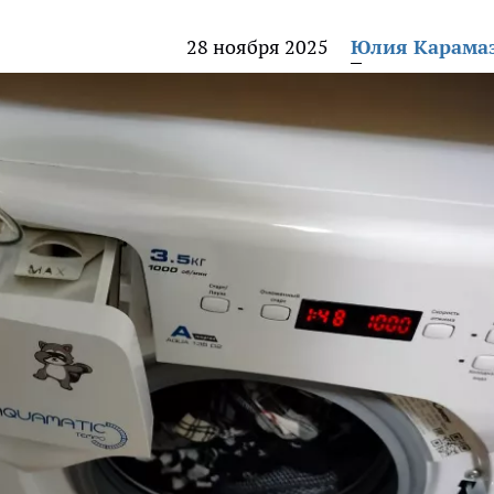
28 ноября 2025
Юлия Карама