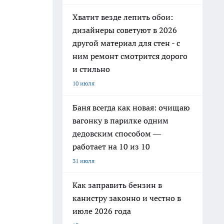
Хватит везде лепить обои:
дизайнеры советуют в 2026
другой материал для стен - с
ним ремонт смотрится дорого
и стильно
10 июля
Баня всегда как новая: очищаю
вагонку в парилке одним
дедовским способом —
работает на 10 из 10
31 июля
Как заправить бензин в
канистру законно и честно в
июле 2026 года