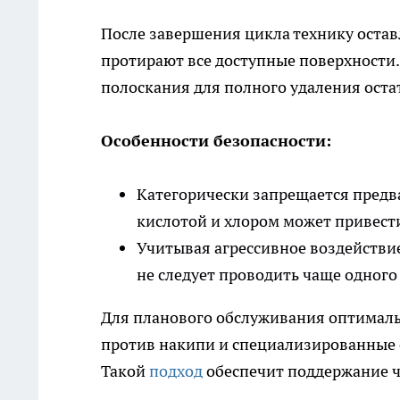
После завершения цикла технику оста
протирают все доступные поверхности
полоскания для полного удаления оста
Особенности безопасности:
Категорически запрещается предв
кислотой и хлором может привест
Учитывая агрессивное воздействие
не следует проводить чаще одного 
Для планового обслуживания оптималь
против накипи и специализированные 
Такой
подход
обеспечит поддержание 