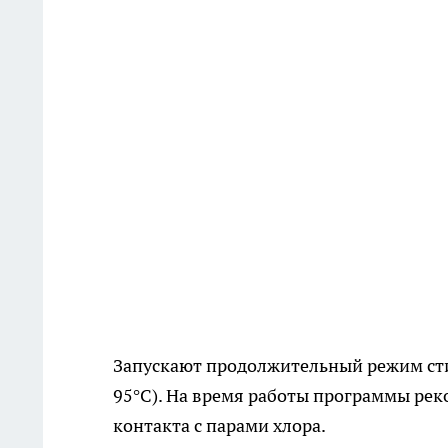
Запускают продолжительный режим ст
95°C). На время работы программы ре
контакта с парами хлора.