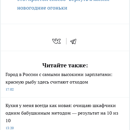
новогодние огоньки
Читайте также:
Город в России с самыми высокими зарплатами:
красную рыбу здесь считают отходом
17:02
Кухня у меня всегда как новая: очищаю шкафчики
одним бабушкиным методом — результат на 10 из
10
13:20