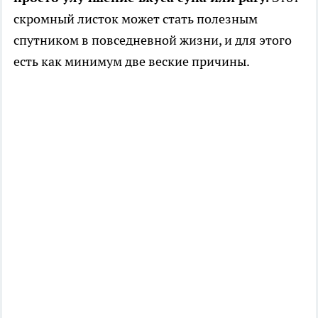
скромный листок может стать полезным
спутником в повседневной жизни, и для этого
есть как минимум две веские причины.