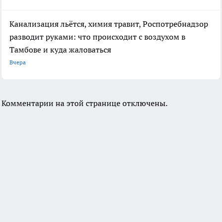
Канализация льётся, химия травит, Роспотребнадзор
разводит руками: что происходит с воздухом в
Тамбове и куда жаловаться
Вчера
Комментарии на этой странице отключены.