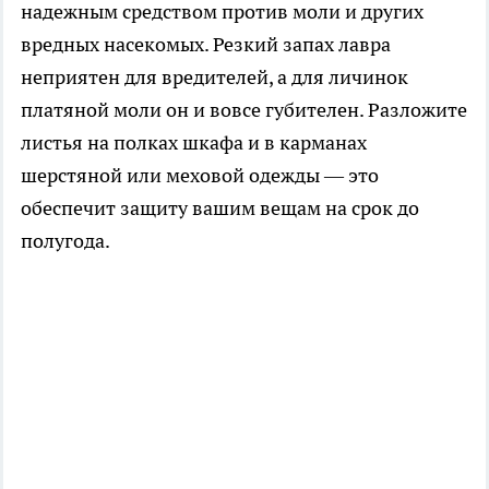
надежным средством против моли и других
вредных насекомых. Резкий запах лавра
неприятен для вредителей, а для личинок
платяной моли он и вовсе губителен. Разложите
листья на полках шкафа и в карманах
шерстяной или меховой одежды — это
обеспечит защиту вашим вещам на срок до
полугода.