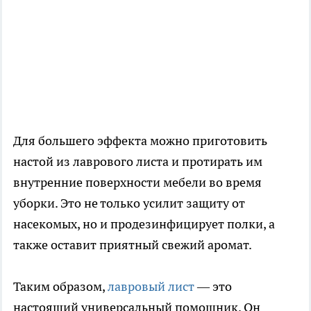
Для большего эффекта можно приготовить
настой из лаврового листа и протирать им
внутренние поверхности мебели во время
уборки. Это не только усилит защиту от
насекомых, но и продезинфицирует полки, а
также оставит приятный свежий аромат.
Таким образом,
лавровый лист
— это
настоящий универсальный помощник. Он