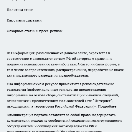
Политика этики
Как с нами связаться
Обзорные статьи и пресс-релизы
Вся информация, размещенная на данном сайте, охраняется в
соответствии с законодательством РФ об авторском праве и не
подлежит использованию кем-либо в какой бы то ни было форме, в
том числе воспроизведению, распространению, переработке не иначе
как с письменного разрешения правообладателя.
«На информационном ресурсе применяются рекомендательные
технологии (информационные технологии предоставления
информации на основе сбора, систематизации и анализа сведений,
относящихся к предпочтениям пользователей сети "Интернет",
находящихся на территории Российской Федерации)».
Подробнее
Администрация портала оставляет за собой право модерировать
комментарии, исходя из соображений сохранения конструктивности
обсуждения тем и соблюдения законодательства РФ и
рекомендательных технологий. На сайте не допускаются