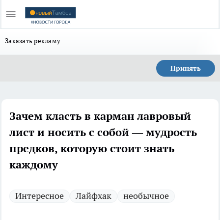
Заказать рекламу
Принять
Зачем класть в карман лавровый
лист и носить с собой — мудрость
предков, которую стоит знать
каждому
Интересное
Лайфхак
необычное