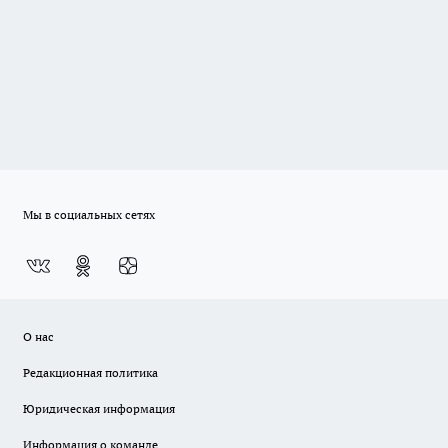
Мы в социальных сетях
О нас
Редакционная политика
Юридическая информация
Информация о команде