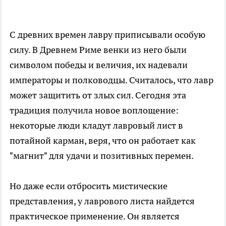
С древних времен лавру приписывали особую
силу. В Древнем Риме венки из него были
символом победы и величия, их надевали
императоры и полководцы. Считалось, что лавр
может защитить от злых сил. Сегодня эта
традиция получила новое воплощение:
некоторые люди кладут лавровый лист в
потайной карман, веря, что он работает как
"магнит" для удачи и позитивных перемен.
Но даже если отбросить мистические
представления, у лаврового листа найдется
практическое применение. Он является