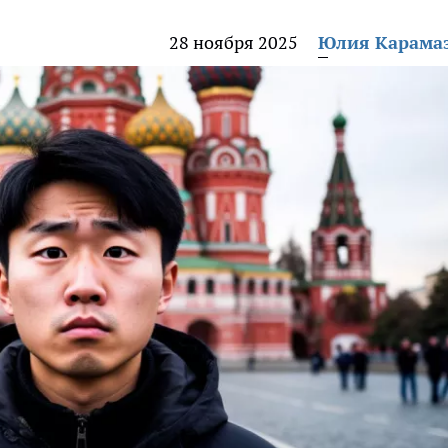
28 ноября 2025
Юлия Карама