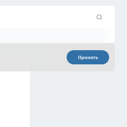
Принять