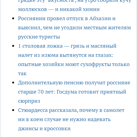
моллюсков — и никакой химии
Россиянин провел отпуск в Абхазии и
выяснил, чем не угодили местным жителям
русские туристы
1 столовая ложка — грязь и масляный
налет из изюма вытянутся на глазах:
опытные хозяйки моют сухофрукты только
так
Дополнительную пенсию получат россияне
старше 70 лет: Госдума готовит приятный
сюрприз
Стюардесса рассказала, почему в самолет
ни в коем случае не нужно надевать
джинсы и кроссовки