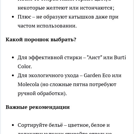
некоторые желтеют или истончаются;
Плюс – не образуют катышков даже при
частом использовании.
Какой порошок выбрать?
Для эффективной стирки – "Аист" или Burti
Color.
Для экологичного ухода – Garden Eco или
Molecola (но сложные пятна потребуют
ручной обработки).
Важные рекомендации
Сортируйте бельё – цветное, белое и
деликатные ткани стирайте отдельно.