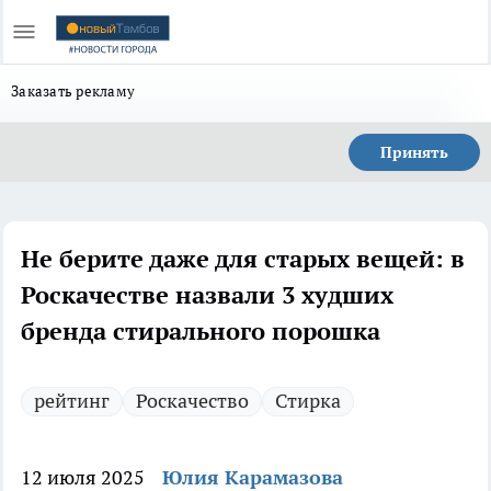
Заказать рекламу
Принять
Не берите даже для старых вещей: в
Роскачестве назвали 3 худших
бренда стирального порошка
рейтинг
Роскачество
Стирка
12 июля 2025
Юлия Карамазова