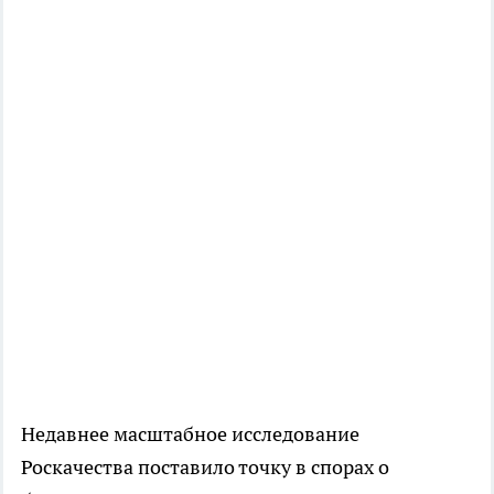
Недавнее масштабное исследование
Роскачества поставило точку в спорах о