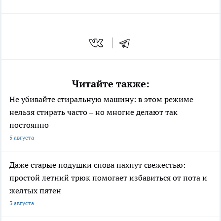
Читайте также:
Не убивайте стиральную машину: в этом режиме
нельзя стирать часто – но многие делают так
постоянно
5 августа
Даже старые подушки снова пахнут свежестью:
простой летний трюк помогает избавиться от пота и
желтых пятен
3 августа