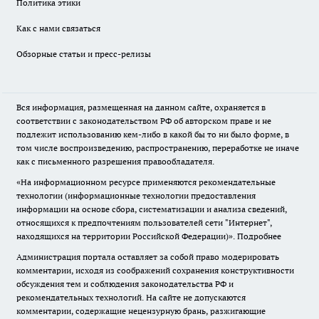
Политика этики
Как с нами связаться
Обзорные статьи и пресс-релизы
Вся информация, размещенная на данном сайте, охраняется в
соответствии с законодательством РФ об авторском праве и не
подлежит использованию кем-либо в какой бы то ни было форме, в
том числе воспроизведению, распространению, переработке не иначе
как с письменного разрешения правообладателя.
«На информационном ресурсе применяются рекомендательные
технологии (информационные технологии предоставления
информации на основе сбора, систематизации и анализа сведений,
относящихся к предпочтениям пользователей сети "Интернет",
находящихся на территории Российской Федерации)».
Подробнее
Администрация портала оставляет за собой право модерировать
комментарии, исходя из соображений сохранения конструктивности
обсуждения тем и соблюдения законодательства РФ и
рекомендательных технологий. На сайте не допускаются
комментарии, содержащие нецензурную брань, разжигающие