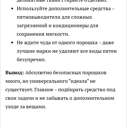
Используйте дополнительные средства –
пятновыводители для сложных
загрязнений и кондиционеры для
сохранения мягкости.
Не ждите чуда от одного порошка – даже
лучшие марки не удаляют все виды пятен
безупречно.
Вывод:
Абсолютно безопасных порошков
много, но универсального "идеала" не
существует. Главное – подбирать средство под
свои задачи и не забывать о дополнительном
уходе за вещами.