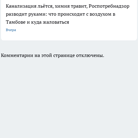
Канализация льётся, химия травит, Роспотребнадзор
разводит руками: что происходит с воздухом в
Тамбове и куда жаловаться
Вчера
Комментарии на этой странице отключены.