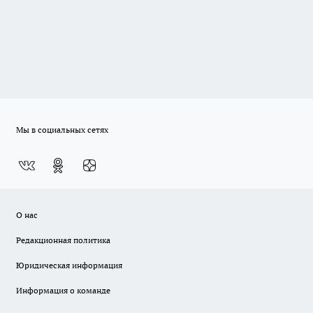
Мы в социальных сетях
О нас
Редакционная политика
Юридическая информация
Информация о команде