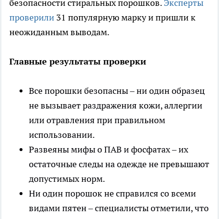
безопасности стиральных порошков.
Эксперты
проверили
31 популярную марку и пришли к
неожиданным выводам.
Главные результаты проверки
Все порошки безопасны – ни один образец
не вызывает раздражения кожи, аллергии
или отравления при правильном
использовании.
Развеяны мифы о ПАВ и фосфатах – их
остаточные следы на одежде не превышают
допустимых норм.
Ни один порошок не справился со всеми
видами пятен – специалисты отметили, что