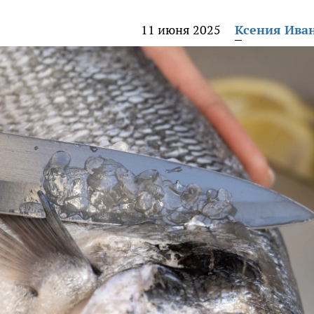
11 июня 2025
Ксения Ива