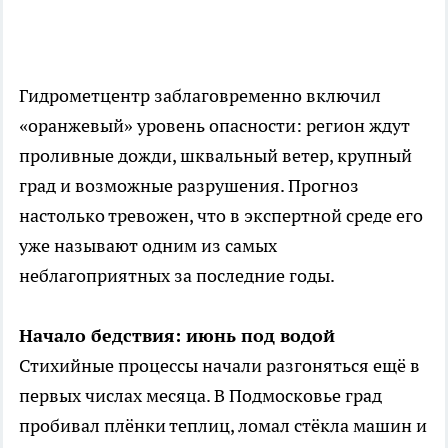
Гидрометцентр заблаговременно включил
«оранжевый» уровень опасности: регион ждут
проливные дожди, шквальный ветер, крупный
град и возможные разрушения. Прогноз
настолько тревожен, что в экспертной среде его
уже называют одним из самых
неблагоприятных за последние годы.
Начало бедствия: июнь под водой
Стихийные процессы начали разгоняться ещё в
первых числах месяца. В Подмосковье град
пробивал плёнки теплиц, ломал стёкла машин и