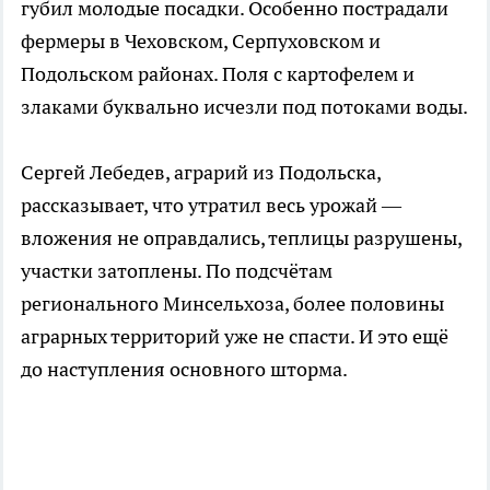
губил молодые посадки. Особенно пострадали
фермеры в Чеховском, Серпуховском и
Подольском районах. Поля с картофелем и
злаками буквально исчезли под потоками воды.
Сергей Лебедев, аграрий из Подольска,
рассказывает, что утратил весь урожай —
вложения не оправдались, теплицы разрушены,
участки затоплены. По подсчётам
регионального Минсельхоза, более половины
аграрных территорий уже не спасти. И это ещё
до наступления основного шторма.