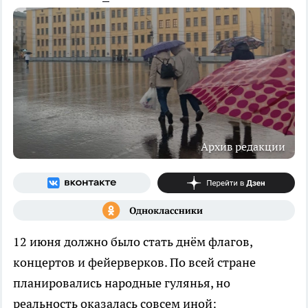
Архив редакции
12 июня должно было стать днём флагов,
концертов и фейерверков. По всей стране
планировались народные гулянья, но
реальность оказалась совсем иной: