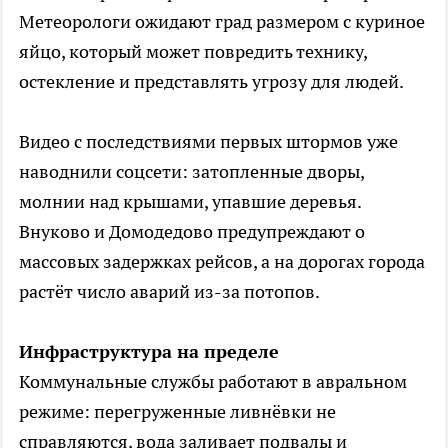
Метеорологи ожидают град размером с куриное
яйцо, который может повредить технику,
остекление и представлять угрозу для людей.
Видео с последствиями первых штормов уже
наводнили соцсети: затопленные дворы,
молнии над крышами, упавшие деревья.
Внуково и Домодедово предупреждают о
массовых задержках рейсов, а на дорогах города
растёт число аварий из-за потопов.
Инфраструктура на пределе
Коммунальные службы работают в авральном
режиме: перегруженные ливнёвки не
справляются, вода заливает подвалы и