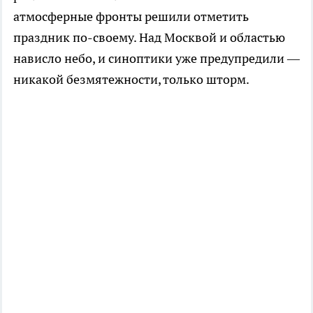
атмосферные фронты решили отметить
праздник по-своему. Над Москвой и областью
нависло небо, и синоптики уже предупредили —
никакой безмятежности, только шторм.