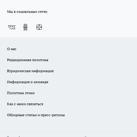
Мы в социальных сетях
О нас
Редакционная политика
Юридическая информация
Информация о команде
Политика этики
Как с нами связаться
Обзорные статьи и пресс-релизы