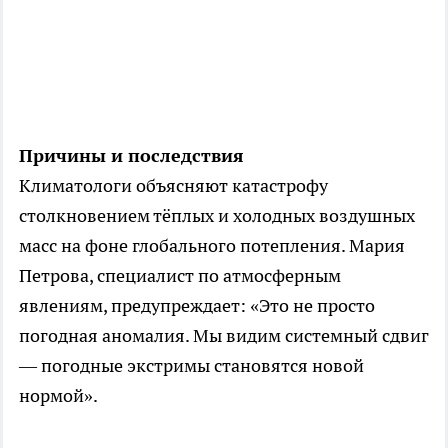
Причины и последствия
Климатологи объясняют катастрофу
столкновением тёплых и холодных воздушных
масс на фоне глобального потепления. Мария
Петрова, специалист по атмосферным
явлениям, предупреждает: «Это не просто
погодная аномалия. Мы видим системный сдвиг
— погодные экстримы становятся новой
нормой».