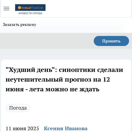
Заказать рекламу
Принять
"Худший день": синоптики сделали
неутешительный прогноз на 12
июня - лета можно не ждать
Погода
11 июня 2025
Ксения Иванова