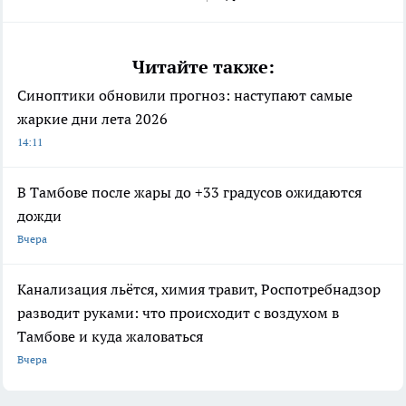
Читайте также:
Синоптики обновили прогноз: наступают самые
жаркие дни лета 2026
14:11
В Тамбове после жары до +33 градусов ожидаются
дожди
Вчера
Канализация льётся, химия травит, Роспотребнадзор
разводит руками: что происходит с воздухом в
Тамбове и куда жаловаться
Вчера