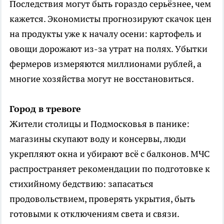
Последствия могут быть гораздо серьёзнее, чем
кажется. Экономисты прогнозируют скачок цен
на продукты уже к началу осени: картофель и
овощи дорожают из-за утрат на полях. Убытки
фермеров измеряются миллионами рублей, а
многие хозяйства могут не восстановиться.
Город в тревоге
Жители столицы и Подмосковья в панике:
магазины скупают воду и консервы, люди
укрепляют окна и убирают всё с балконов. МЧС
распространяет рекомендации по подготовке к
стихийному бедствию: запасаться
продовольствием, проверять укрытия, быть
готовыми к отключениям света и связи.