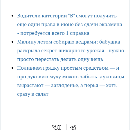
Водители категории "В" смогут получить
еще одни права в июне без сдачи экзамена
- потребуется всего 1 справка
Малину летом собираю ведрами: бабушка
раскрыла секрет шикарного урожая - нужно
просто перестать делать одну вещь
Поливаем грядку простым средством — и
про луковую муху можно забыть: луковицы
вырастают — загляденье, а перья — хоть
сразу в салат