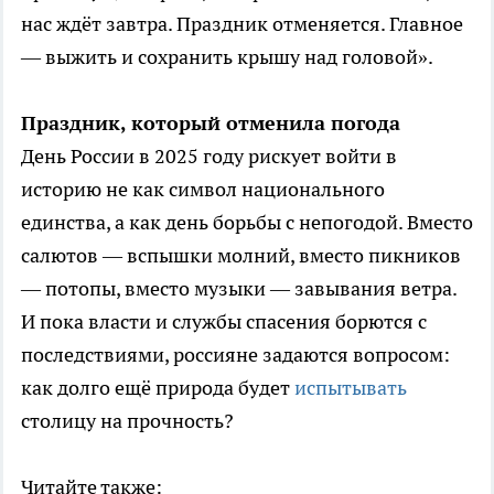
нас ждёт завтра. Праздник отменяется. Главное
— выжить и сохранить крышу над головой».
Праздник, который отменила погода
День России в 2025 году рискует войти в
историю не как символ национального
единства, а как день борьбы с непогодой. Вместо
салютов — вспышки молний, вместо пикников
— потопы, вместо музыки — завывания ветра.
И пока власти и службы спасения борются с
последствиями, россияне задаются вопросом:
как долго ещё природа будет
испытывать
столицу на прочность?
Читайте также: