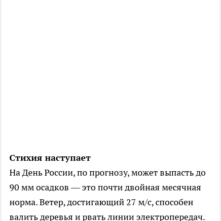
Стихия наступает
На День России, по прогнозу, может выпасть до
90 мм осадков — это почти двойная месячная
норма. Ветер, достигающий 27 м/с, способен
валить деревья и рвать линии электропередач.