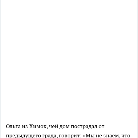
Ольга из Химок, чей дом пострадал от
предыдущего града, говорит: «Мы не знаем, что