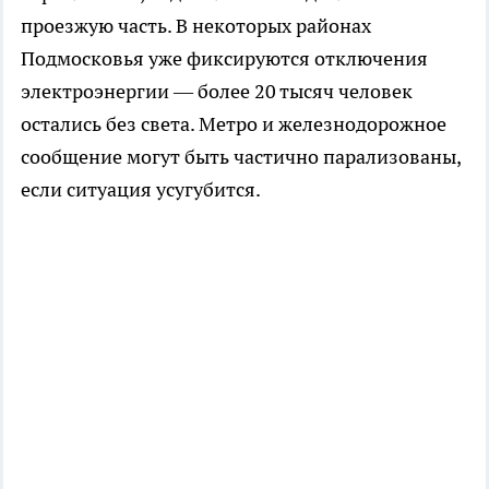
проезжую часть. В некоторых районах
Подмосковья уже фиксируются отключения
электроэнергии — более 20 тысяч человек
остались без света. Метро и железнодорожное
сообщение могут быть частично парализованы,
если ситуация усугубится.