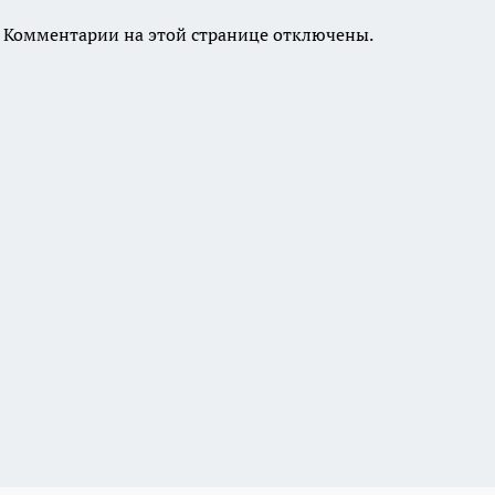
Комментарии на этой странице отключены.