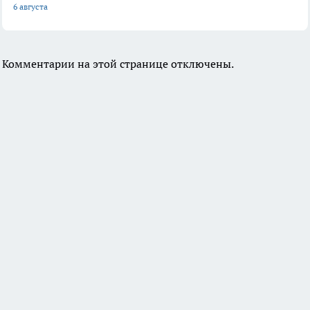
6 августа
Комментарии на этой странице отключены.