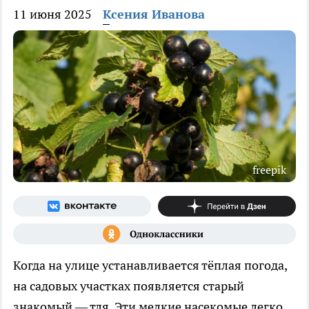
11 июня 2025
Ксения Иванова
freepik
Когда на улице устанавливается тёплая погода,
на садовых участках появляется старый
знакомый — тля. Эти мелкие насекомые легко