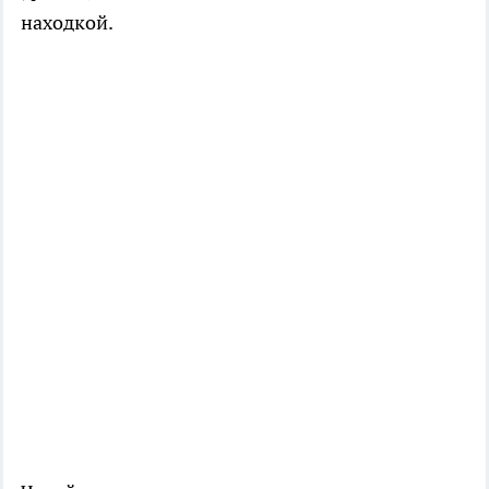
находкой.