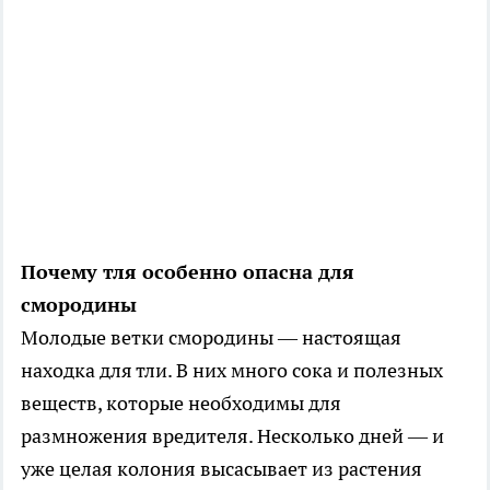
Почему тля особенно опасна для
смородины
Молодые ветки смородины — настоящая
находка для тли. В них много сока и полезных
веществ, которые необходимы для
размножения вредителя. Несколько дней — и
уже целая колония высасывает из растения