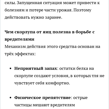
силы. Запущенная ситуация может привести к
болезням и потере части урожая. Поэтому
действовать нужно заранее.
Чем скорлупа от яиц полезна в борьбе с
вредителями
Механизм действия этого средства основан на
трёх эффектах:
Неприятный запах
: остатки белка на
скорлупе создают условия, в которых тля не
чувствует себя комфортно.
Физическое препятствие
: острые
частицы мешают вредителям