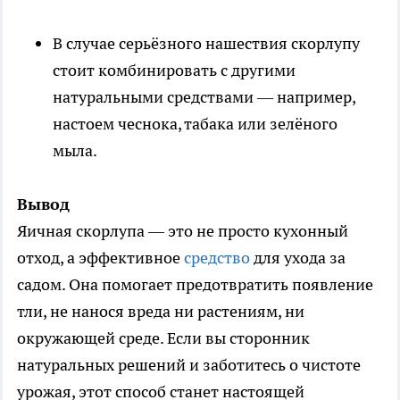
В случае серьёзного нашествия скорлупу
стоит комбинировать с другими
натуральными средствами — например,
настоем чеснока, табака или зелёного
мыла.
Вывод
Яичная скорлупа — это не просто кухонный
отход, а эффективное
средство
для ухода за
садом. Она помогает предотвратить появление
тли, не нанося вреда ни растениям, ни
окружающей среде. Если вы сторонник
натуральных решений и заботитесь о чистоте
урожая, этот способ станет настоящей