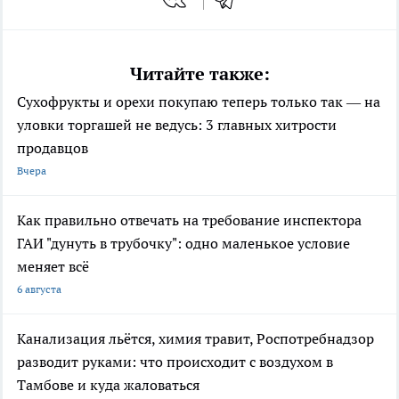
Читайте также:
Сухофрукты и орехи покупаю теперь только так — на
уловки торгашей не ведусь: 3 главных хитрости
продавцов
Вчера
Как правильно отвечать на требование инспектора
ГАИ "дунуть в трубочку": одно маленькое условие
меняет всё
6 августа
Канализация льётся, химия травит, Роспотребнадзор
разводит руками: что происходит с воздухом в
Тамбове и куда жаловаться