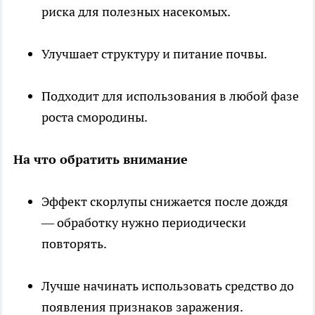
риска для полезных насекомых.
Улучшает структуру и питание почвы.
Подходит для использования в любой фазе
роста смородины.
На что обратить внимание
Эффект скорлупы снижается после дождя
— обработку нужно периодически
повторять.
Лучше начинать использовать средство до
появления признаков заражения.