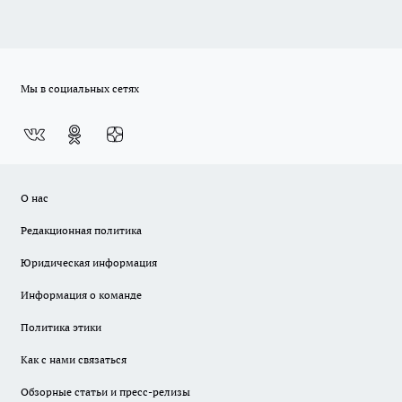
Мы в социальных сетях
О нас
Редакционная политика
Юридическая информация
Информация о команде
Политика этики
Как с нами связаться
Обзорные статьи и пресс-релизы