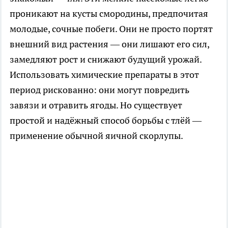
проникают на кусты смородины, предпочитая
молодые, сочные побеги. Они не просто портят
внешний вид растения — они лишают его сил,
замедляют рост и снижают будущий урожай.
Использовать химические препараты в этот
период рискованно: они могут повредить
завязи и отравить ягоды. Но существует
простой и надёжный способ борьбы с тлёй —
применение обычной яичной скорлупы.