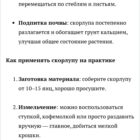
перемещаться по стеблям и листьям.
Подпитка почвы
: скорлупа постепенно
разлагается и обогащает грунт кальцием,
улучшая общее состояние растения.
Как применять скорлупу на практике
Заготовка материала
: соберите скорлупу
от 10–15 яиц, хорошо просушите.
Измельчение
: можно воспользоваться
ступкой, кофемолкой или просто раздавить
вручную — главное, добиться мелкой
крошки.