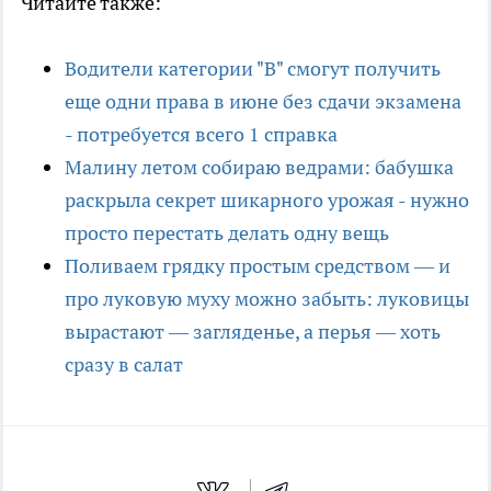
Читайте также:
Водители категории "В" смогут получить
еще одни права в июне без сдачи экзамена
- потребуется всего 1 справка
Малину летом собираю ведрами: бабушка
раскрыла секрет шикарного урожая - нужно
просто перестать делать одну вещь
Поливаем грядку простым средством — и
про луковую муху можно забыть: луковицы
вырастают — загляденье, а перья — хоть
сразу в салат