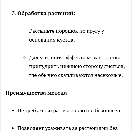
Обработка растений
:
Рассыпьте порошок по кругу у
основания кустов.
Для усиления эффекта можно слегка
припудрить нижнюю сторону листьев,
где обычно скапливаются насекомые.
Преимущества метода
Не требует затрат и абсолютно безопасен.
Позволяет ухаживать за растениями без