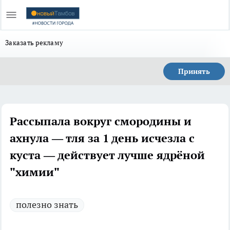
Заказать рекламу
Принять
Рассыпала вокруг смородины и
ахнула — тля за 1 день исчезла с
куста — действует лучше ядрёной
"химии"
полезно знать