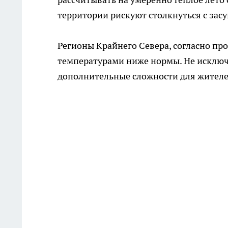
территории рискуют столкнуться с зас
Регионы Крайнего Севера, согласно про
температурами ниже нормы. Не исключе
дополнительные сложности для жителе