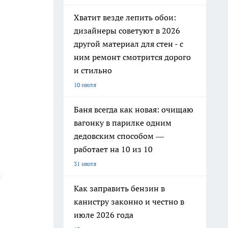
Хватит везде лепить обои:
дизайнеры советуют в 2026
другой материал для стен - с
ним ремонт смотрится дорого
и стильно
10 июля
Баня всегда как новая: очищаю
вагонку в парилке одним
дедовским способом —
работает на 10 из 10
31 июля
м
Как заправить бензин в
канистру законно и честно в
июле 2026 года