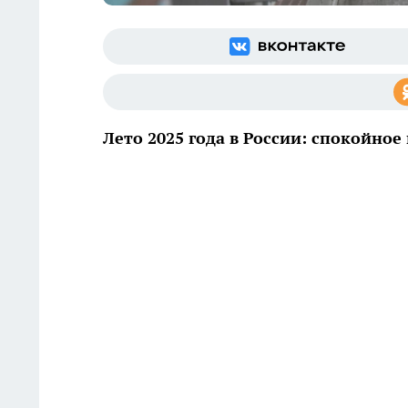
Лето 2025 года в России: спокойно