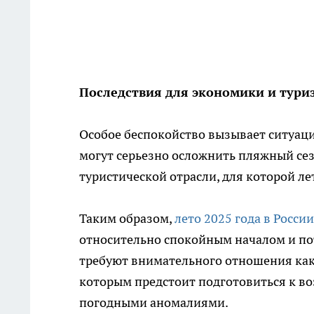
Последствия для экономики и тури
Особое беспокойство вызывает ситуаци
могут серьезно осложнить пляжный сез
туристической отрасли, для которой 
Таким образом,
лето 2025 года в России
относительно спокойным началом и п
требуют внимательного отношения как 
которым предстоит подготовиться к в
погодными аномалиями.