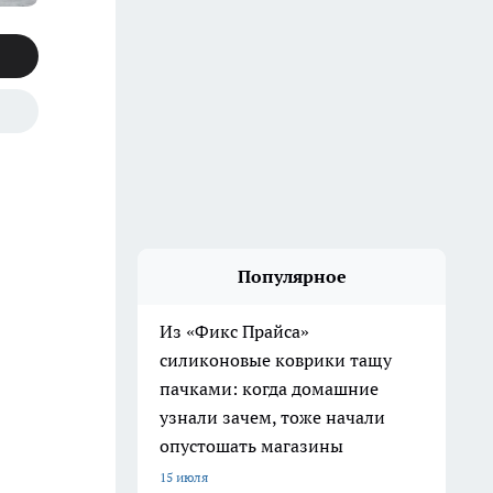
Популярное
Из «Фикс Прайса»
силиконовые коврики тащу
пачками: когда домашние
узнали зачем, тоже начали
опустошать магазины
15 июля