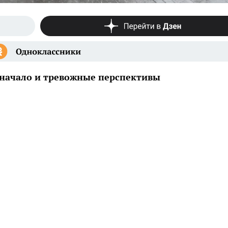
е начало и тревожные перспективы