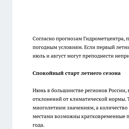
Согласно прогнозам Гидрометцентра, п
погодным условиям. Если первый летни
июль и август могут преподнести непр
Спокойный старт летнего сезона
Июнь в большинстве регионов России, 
отклонений от климатической нормы. 
многолетним значениям, а количество
местами возможны кратковременные по
года.