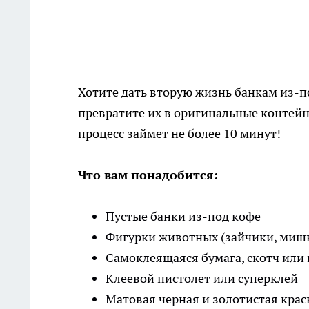
Хотите дать вторую жизнь банкам из-п
превратите их в оригинальные контейн
процесс займет не более 10 минут!
Что вам понадобится:
Пустые банки из-под кофе
Фигурки животных (зайчики, мишки
Самоклеящаяся бумага, скотч или
Клеевой пистолет или суперклей
Матовая черная и золотистая крас