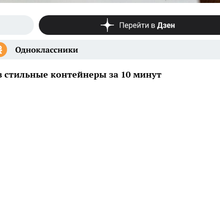
в стильные контейнеры за 10 минут