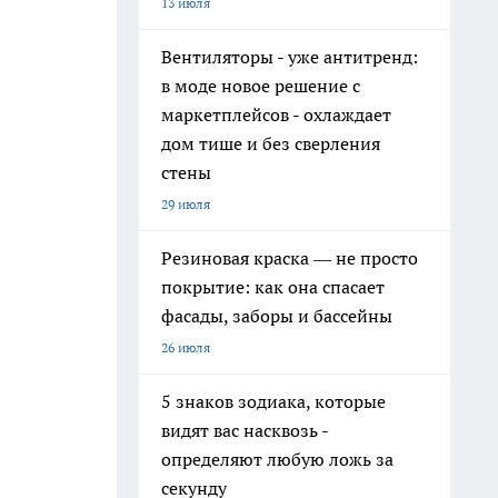
13 июля
Вентиляторы - уже антитренд:
в моде новое решение с
маркетплейсов - охлаждает
дом тише и без сверления
стены
29 июля
Резиновая краска — не просто
покрытие: как она спасает
фасады, заборы и бассейны
26 июля
5 знаков зодиака, которые
видят вас насквозь -
определяют любую ложь за
секунду