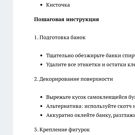
Кисточка
Пошаговая инструкция
1. Подготовка банок
Тщательно обезжирьте банки спи
Удалите все этикетки и остатки кл
2. Декорирование поверхности
Вырежьте кусок самоклеящейся бу
Альтернатива: используйте скотч
Аккуратно оклейте банку, разглаж
3. Крепление фигурок