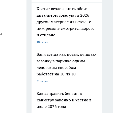
Хватит везде лепить обои:
дизайнеры советуют в 2026
другой материал для стен - с
ним ремонт смотрится дорого
ы
и стильно
10 июля
Баня всегда как новая: очищаю
вагонку в парилке одним
дедовским способом —
работает на 10 из 10
31 июля
Как заправить бензин в
канистру законно и честно в
июле 2026 года