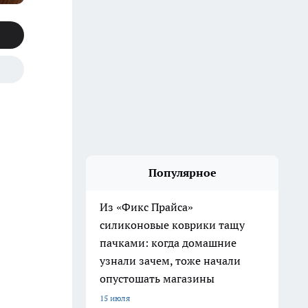
Популярное
Из «Фикс Прайса»
силиконовые коврики тащу
пачками: когда домашние
узнали зачем, тоже начали
опустошать магазины
15 июля