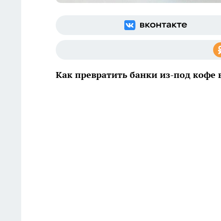
Как превратить банки из-под кофе 