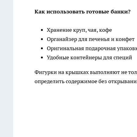
Как использовать готовые банки?
Хранение круп, чая, кофе
Органайзер для печенья и конфет
Оригинальная подарочная упаков
Удобные контейнеры для специй
Фигурки на крышках выполняют не то
определить содержимое без открывани