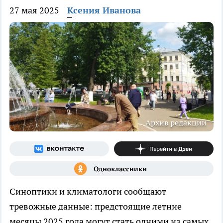
27 мая 2025
Ксения Иванова
Архив редакции
Синоптики и климатологи сообщают
тревожные данные: предстоящие летние
месяцы 2025 года могут стать одними из самых