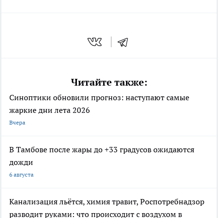
Читайте также:
Синоптики обновили прогноз: наступают самые
жаркие дни лета 2026
Вчера
В Тамбове после жары до +33 градусов ожидаются
дожди
6 августа
Канализация льётся, химия травит, Роспотребнадзор
разводит руками: что происходит с воздухом в