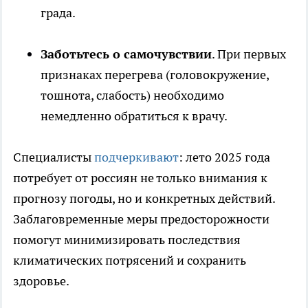
града.
Заботьтесь о самочувствии
. При первых
признаках перегрева (головокружение,
тошнота, слабость) необходимо
немедленно обратиться к врачу.
Специалисты
подчеркивают
: лето 2025 года
потребует от россиян не только внимания к
прогнозу погоды, но и конкретных действий.
Заблаговременные меры предосторожности
помогут минимизировать последствия
климатических потрясений и сохранить
здоровье.