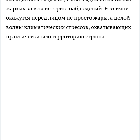
жарких за всю историю наблюдений. Россияне
окажутся перед лицом не просто жары, а целой
волны климатических стрессов, охватывающих
практически всю территорию страны.