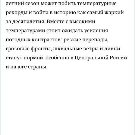
летний сезон может побить температурные
рекорды и войти в историю как самый жаркий
за десятилетия. Вместе с высокими
температурами стоит ожидать усиления
погодных контрастов: резкие перепады,
грозовые фронты, шквальные ветры и ливни
станут нормой, особенно в Центральной России
и на юге страны.