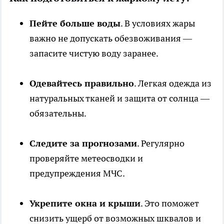
Пейте больше воды
. В условиях жары
важно не допускать обезвоживания —
запасите чистую воду заранее.
Одевайтесь правильно
. Легкая одежда из
натуральных тканей и защита от солнца —
обязательны.
Следите за прогнозами
. Регулярно
проверяйте метеосводки и
предупреждения МЧС.
Укрепите окна и крыши
. Это поможет
снизить ущерб от возможных шквалов и