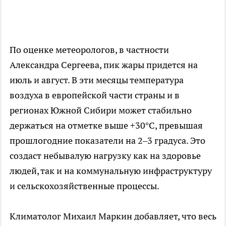
По оценке метеорологов, в частности
Александра Сергеева, пик жары придется на
июль и август. В эти месяцы температура
воздуха в европейской части страны и в
регионах Южной Сибири может стабильно
держаться на отметке выше +30°C, превышая
прошлогодние показатели на 2–3 градуса. Это
создаст небывалую нагрузку как на здоровье
людей, так и на коммунальную инфраструктуру
и сельскохозяйственные процессы.
Климатолог Михаил Маркин добавляет, что весь