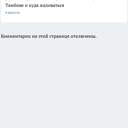
Тамбове и куда жаловаться
6 августа
Комментарии на этой странице отключены.