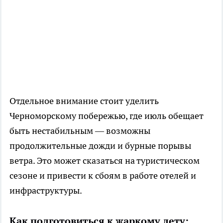
Отдельное внимание стоит уделить
Черноморскому побережью, где июль обещает
быть нестабильным — возможны
продолжительные дожди и бурные порывы
ветра. Это может сказаться на туристическом
сезоне и привести к сбоям в работе отелей и
инфраструктуры.
Как подготовиться к жаркому лету: