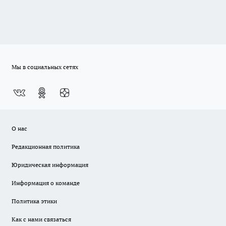
Мы в социальных сетях
О нас
Редакционная политика
Юридическая информация
Информация о команде
Политика этики
Как с нами связаться