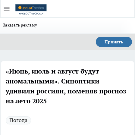
Заказать рекламу
Принять
«Июнь, июль и август будут
аномальными». Синоптики
удивили россиян, поменяв прогноз
на лето 2025
Погода