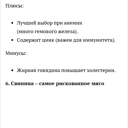
Плюсы:
Лучший выбор при анемии
(много гемового железа).
Содержит цинк (важен для иммунитета).
Минусы:
Жирная говядина повышает холестерин.
6. Свинина – самое рискованное мясо