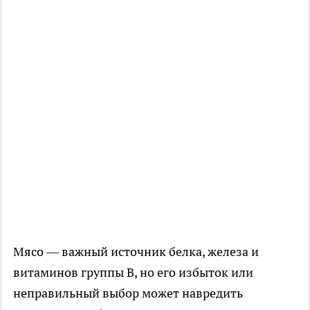
Мясо — важный источник белка, железа и
витаминов группы B, но его избыток или
неправильный выбор может навредить