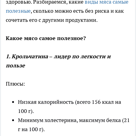
здоровью. Разбираемся, какие
виды мяса самые
полезные
, сколько можно есть без риска и как
сочетать его с другими продуктами.
Какое мясо самое полезное?
1. Крольчатина – лидер по легкости и
пользе
Плюсы:
Низкая калорийность (всего 156 ккал на
100 г).
Минимум холестерина, максимум белка (21
г на 100 г).