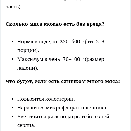
часть).
Сколько мяса можно есть без вреда?
Норма в неделю: 350–500 г (это 2–3
порции).
Максимум в день: 70–100 г (размер
ладони).
Что будет, если есть слишком много мяса?
Повысится холестерин.
Нарушится микрофлора кишечника.
Увеличится риск подагры и болезней
сердца.