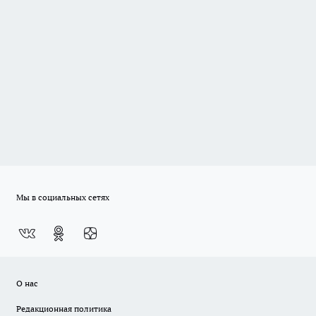
Мы в социальных сетях
О нас
Редакционная политика