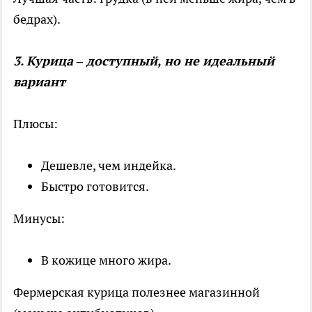
бедрах).
3. Курица – доступный, но не идеальный
вариант
Плюсы:
Дешевле, чем индейка.
Быстро готовится.
Минусы:
В кожице много жира.
Фермерская курица полезнее магазинной