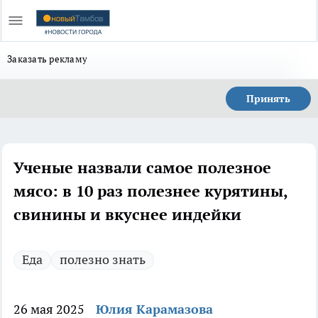
Заказать рекламу
Принять
Ученые назвали самое полезное
мясо: в 10 раз полезнее курятины,
свинины и вкуснее индейки
Еда
полезно знать
26 мая 2025
Юлия Карамазова