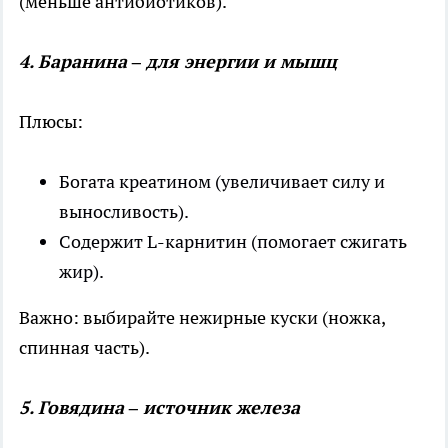
(меньше антибиотиков).
4. Баранина – для энергии и мышц
Плюсы:
Богата креатином (увеличивает силу и
выносливость).
Содержит L-карнитин (помогает сжигать
жир).
Важно: выбирайте нежирные куски (ножка,
спинная часть).
5. Говядина – источник железа