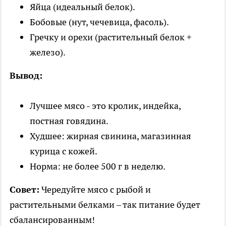
Яйца (идеальный белок).
Бобовые (нут, чечевица, фасоль).
Гречку и орехи (растительный белок +
железо).
Вывод:
Лучшее мясо - это кролик, индейка,
постная говядина.
Худшее: жирная свинина, магазинная
курица с кожей.
Норма: не более 500 г в неделю.
Совет:
Чередуйте мясо с рыбой и
растительными белками – так питание будет
сбалансированным!