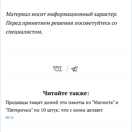
Материал носит информационный характер.
Перед принятием решения посоветуйтесь со
специалистом.
Читайте также:
Продавцы тащат домой эти пакеты из "Магнита" и
"Пятерочки" по 10 штук: что с ними делают
08:31