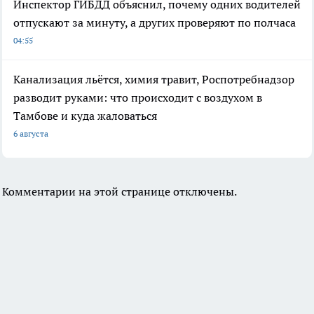
Инспектор ГИБДД объяснил, почему одних водителей
отпускают за минуту, а других проверяют по полчаса
04:55
Канализация льётся, химия травит, Роспотребнадзор
разводит руками: что происходит с воздухом в
Тамбове и куда жаловаться
6 августа
Комментарии на этой странице отключены.