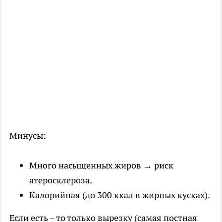
Минусы:
Много насыщенных жиров → риск
атеросклероза.
Калорийная (до 300 ккал в жирных кусках).
Если есть – то только вырезку (самая постная