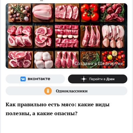
Создано в Шедевруме
Как правильно есть мясо: какие виды
полезны, а какие опасны?