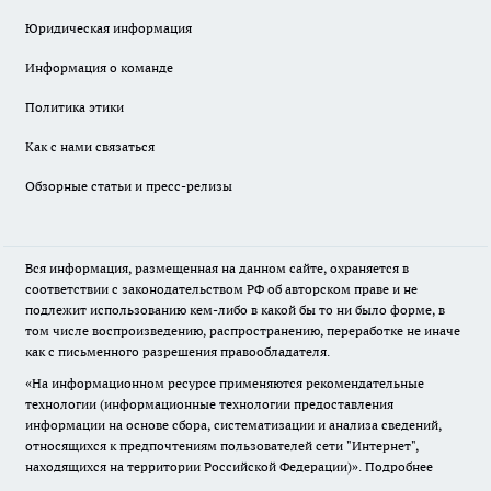
Юридическая информация
Информация о команде
Политика этики
Как с нами связаться
Обзорные статьи и пресс-релизы
Вся информация, размещенная на данном сайте, охраняется в
соответствии с законодательством РФ об авторском праве и не
подлежит использованию кем-либо в какой бы то ни было форме, в
том числе воспроизведению, распространению, переработке не иначе
как с письменного разрешения правообладателя.
«На информационном ресурсе применяются рекомендательные
технологии (информационные технологии предоставления
информации на основе сбора, систематизации и анализа сведений,
относящихся к предпочтениям пользователей сети "Интернет",
находящихся на территории Российской Федерации)».
Подробнее