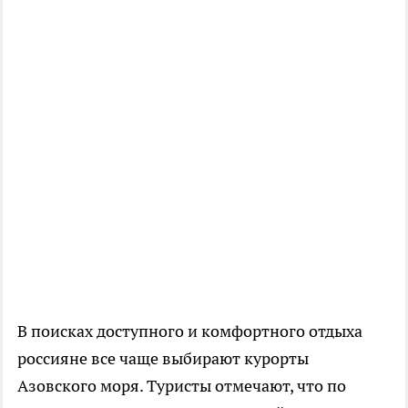
В поисках доступного и комфортного отдыха
россияне все чаще выбирают курорты
Азовского моря. Туристы отмечают, что по