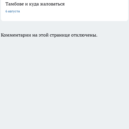
Тамбове и куда жаловаться
6 августа
Комментарии на этой странице отключены.