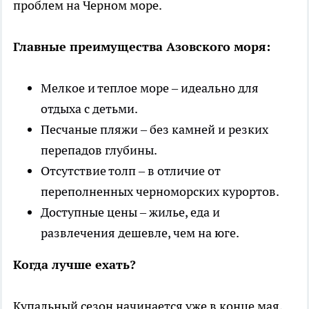
проблем на Черном море.
Главные преимущества Азовского моря:
Мелкое и теплое море – идеально для
отдыха с детьми.
Песчаные пляжи – без камней и резких
перепадов глубины.
Отсутствие толп – в отличие от
переполненных черноморских курортов.
Доступные цены – жилье, еда и
развлечения дешевле, чем на юге.
Когда лучше ехать?
Купальный сезон начинается уже в конце мая,