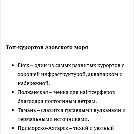
Топ-курортов Азовского моря
Ейск – один из самых развитых курортов с
хорошей инфраструктурой, аквапарком и
набережной.
Должанская – мекка для кайтсерферов
благодаря постоянным ветрам.
Тамань – славится грязевыми вулканами и
термальными источниками.
Приморско-Ахтарск – тихий и уютный