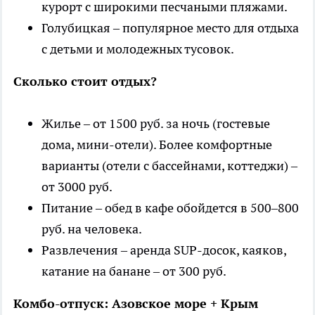
курорт с широкими песчаными пляжами.
Голубицкая – популярное место для отдыха
с детьми и молодежных тусовок.
Сколько стоит отдых?
Жилье – от 1500 руб. за ночь (гостевые
дома, мини-отели). Более комфортные
варианты (отели с бассейнами, коттеджи) –
от 3000 руб.
Питание – обед в кафе обойдется в 500–800
руб. на человека.
Развлечения – аренда SUP-досок, каяков,
катание на банане – от 300 руб.
Комбо-отпуск: Азовское море + Крым