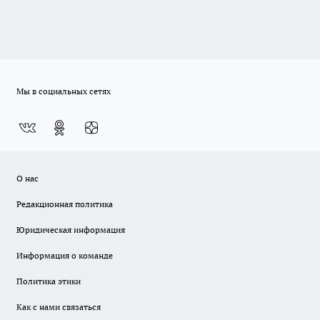
Мы в социальных сетях
О нас
Редакционная политика
Юридическая информация
Информация о команде
Политика этики
Как с нами связаться