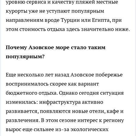
уровню сервиса и качеству пляжей местные
курорты уже не уступают популярным
направлениям вроде Турции или Египта, при
этом стоимость отдыха здесь значительно ниже.
Почему Азовское море стало таким
популярным?
Еще несколько лет назад Азовское побережье
воспринималось скорее как вариант
бюджетного отдыха. Однако сегодня ситуация
изменилась: инфраструктура активно
развивается, появляются новые отели, кафе и
развлечения. В этом сезоне интерес к региону
вырос еще сильнее из-за экологических