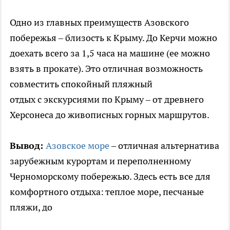
Одно из главных преимуществ Азовского
побережья – близость к Крыму. До Керчи можно
доехать всего за 1,5 часа на машине (ее можно
взять в прокате). Это отличная возможность
совместить спокойный пляжный
отдых с экскурсиями по Крыму – от древнего
Херсонеса до живописных горных маршрутов.
Вывод:
Азовское море
– отличная альтернатива
зарубежным курортам и переполненному
Черноморскому побережью. Здесь есть все для
комфортного отдыха: теплое море, песчаные
пляжи, до