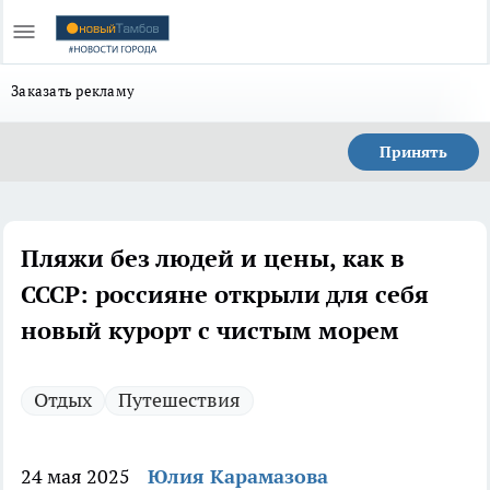
Заказать рекламу
Принять
Пляжи без людей и цены, как в
СССР: россияне открыли для себя
новый курорт с чистым морем
Отдых
Путешествия
24 мая 2025
Юлия Карамазова