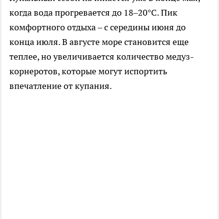
когда вода прогревается до 18–20°C. Пик
комфортного отдыха – с середины июня до
конца июля. В августе море становится еще
теплее, но увеличивается количество медуз-
корнеротов, которые могут испортить
впечатление от купания.