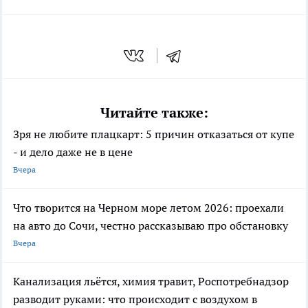
Читайте также:
Зря не любите плацкарт: 5 причин отказаться от купе
- и дело даже не в цене
Вчера
Что творится на Черном море летом 2026: проехали
на авто до Сочи, честно рассказываю про обстановку
Вчера
Канализация льётся, химия травит, Роспотребнадзор
разводит руками: что происходит с воздухом в