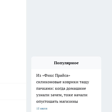
Популярное
Из «Фикс Прайса»
силиконовые коврики тащу
пачками: когда домашние
узнали зачем, тоже начали
опустошать магазины
15 июля