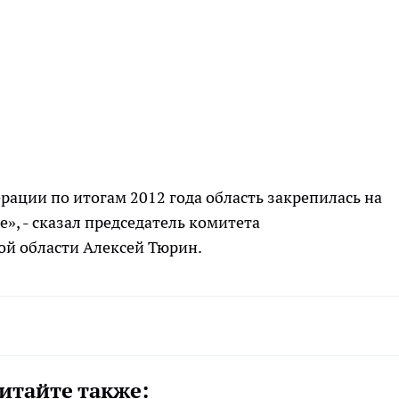
рации по итогам 2012 года область закрепилась на
е», - сказал председатель комитета
ой области Алексей Тюрин.
итайте также: