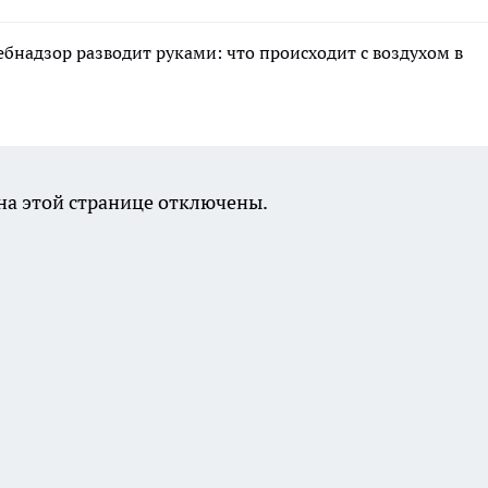
ебнадзор разводит руками: что происходит с воздухом в
а этой странице отключены.