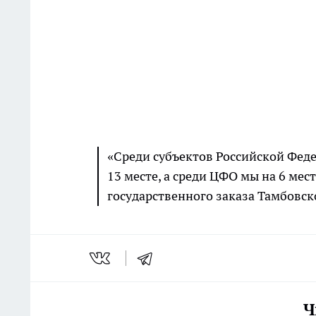
«Среди субъектов Российской Феде
13 месте, а среди ЦФО мы на 6 мест
государственного заказа Тамбовск
Ч