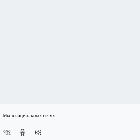
Мы в социальных сетях