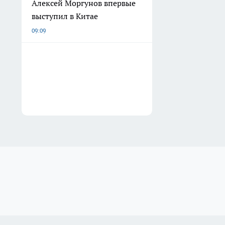
Алексей Моргунов впервые
выступил в Китае
09:09