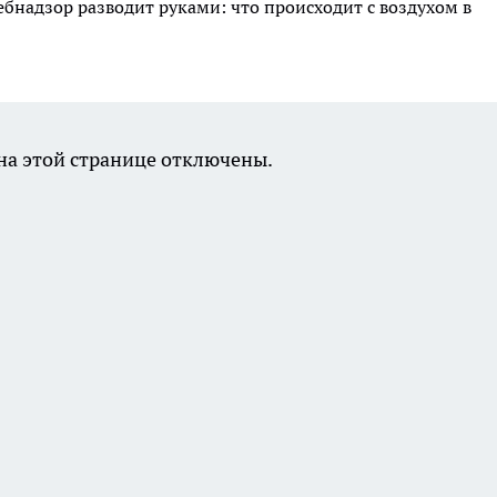
ебнадзор разводит руками: что происходит с воздухом в
а этой странице отключены.