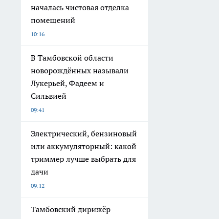
началась чистовая отделка
помещений
10:16
В Тамбовской области
новорождённых называли
Лукерьей, Фадеем и
Сильвией
09:41
Электрический, бензиновый
или аккумуляторный: какой
триммер лучше выбрать для
дачи
09:12
Тамбовский дирижёр