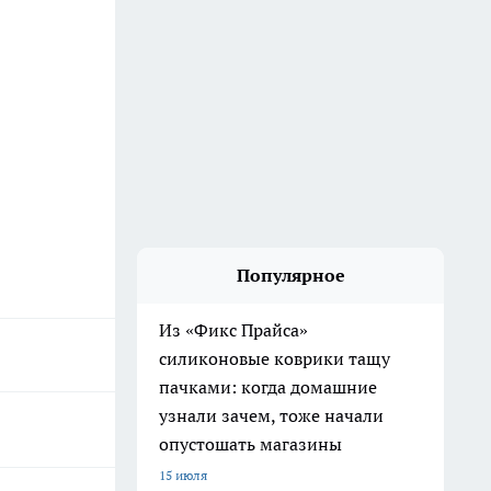
Популярное
Из «Фикс Прайса»
силиконовые коврики тащу
пачками: когда домашние
узнали зачем, тоже начали
опустошать магазины
15 июля