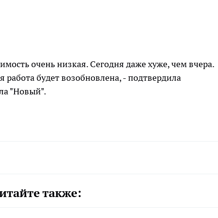
имость очень низкая. Сегодня даже хуже, чем вчера.
я работа будет возобновлена, - подтвердила
а "Новый".
итайте также: