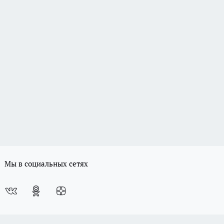
Мы в социальных сетях