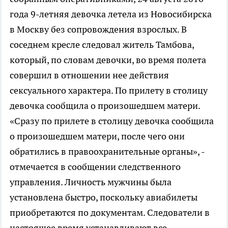
года 9-летняя девочка летела из Новосибирска
в Москву без сопровождения взрослых. В
соседнем кресле следовал житель Тамбова,
который, по словам девочки, во время полета
совершил в отношении нее действия
сексуального характера. По прилету в столицу
девочка сообщила о произошедшем матери.
«Сразу по прилете в столицу девочка сообщила
о произошедшем матери, после чего они
обратились в правоохранительные органы», -
отмечается в сообщении следственного
управления. Личность мужчины была
установлена быстро, поскольку авиабилеты
приобретаются по документам. Следователи в
настоящее время устанавливают все