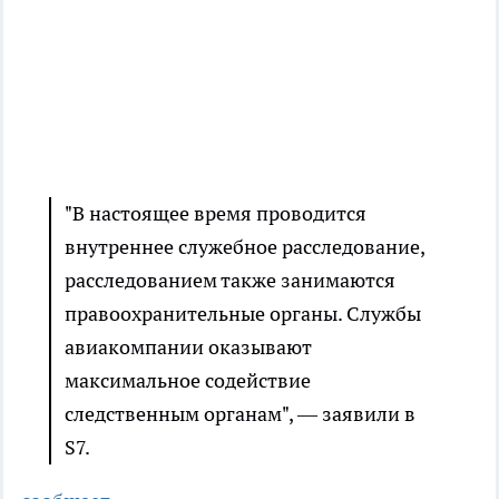
"В настоящее время проводится
внутреннее служебное расследование,
расследованием также занимаются
правоохранительные органы. Службы
авиакомпании оказывают
максимальное содействие
следственным органам", — заявили в
S7.