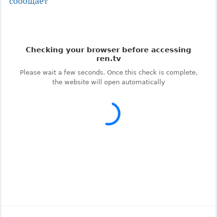
сообщает