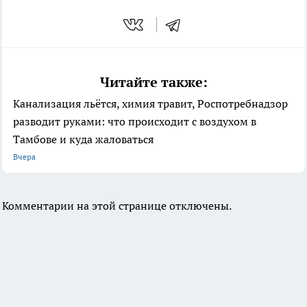
Читайте также:
Канализация льётся, химия травит, Роспотребнадзор
разводит руками: что происходит с воздухом в
Тамбове и куда жаловаться
Вчера
Комментарии на этой странице отключены.