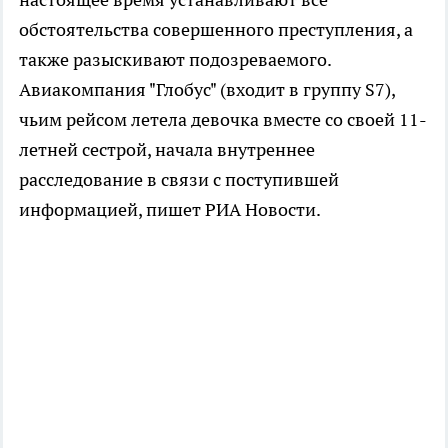
обстоятельства совершенного преступления, а
также разыскивают подозреваемого.
Авиакомпания "Глобус" (входит в группу S7),
чьим рейсом летела девочка вместе со своей 11-
летней сестрой, начала внутреннее
расследование в связи с поступившей
информацией, пишет РИА Новости.