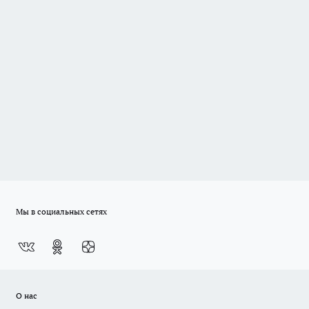
Мы в социальных сетях
О нас