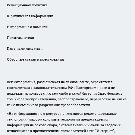
Редакционная политика
Юридическая информация
Информация о команде
Политика этики
Как с нами связаться
Обзорные статьи и пресс-релизы
Вся информация, размещенная на данном сайте, охраняется в
соответствии с законодательством РФ об авторском праве и не
подлежит использованию кем-либо в какой бы то ни было форме, в
том числе воспроизведению, распространению, переработке не иначе
как с письменного разрешения правообладателя.
«На информационном ресурсе применяются рекомендательные
технологии (информационные технологии предоставления
информации на основе сбора, систематизации и анализа сведений,
относящихся к предпочтениям пользователей сети "Интернет",