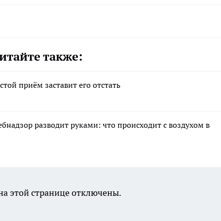
итайте также:
стой приём заставит его отстать
ебнадзор разводит руками: что происходит с воздухом в
а этой странице отключены.