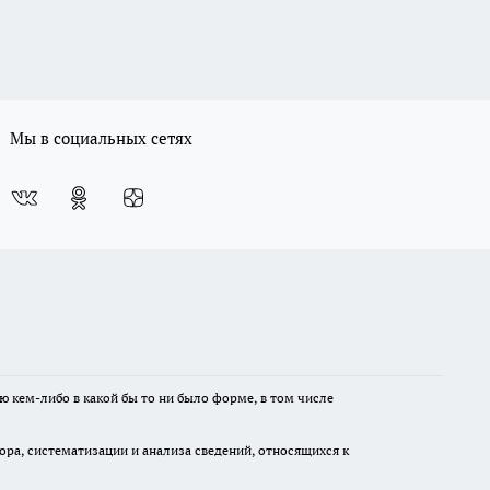
Мы в социальных сетях
ю кем-либо в какой бы то ни было форме, в том числе
а, систематизации и анализа сведений, относящихся к