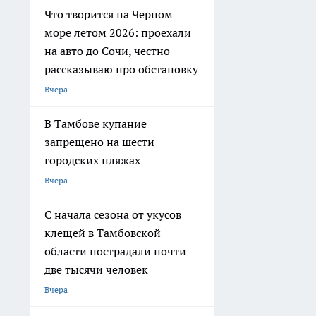
Что творится на Черном
море летом 2026: проехали
на авто до Сочи, честно
рассказываю про обстановку
Вчера
В Тамбове купание
запрещено на шести
городских пляжах
Вчера
С начала сезона от укусов
клещей в Тамбовской
области пострадали почти
две тысячи человек
Вчера