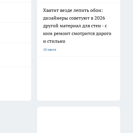
Хватит везде лепить обои:
дизайнеры советуют в 2026
другой материал для стен - с
ним ремонт смотрится дорого
и стильно
10 июля