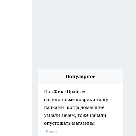
Популярное
Из «Фикс Прайса»
силиконовые коврики тащу
пачками: когда домашние
узнали зачем, тоже начали
опустошать магазины
15 июля