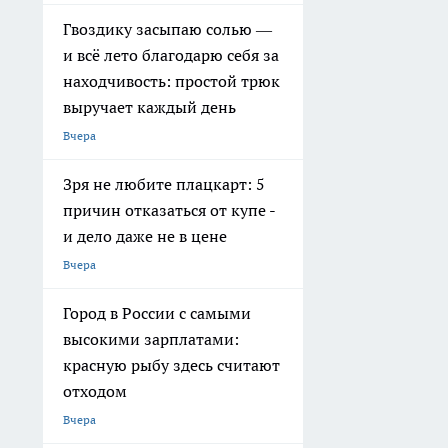
Гвоздику засыпаю солью —
и всё лето благодарю себя за
находчивость: простой трюк
выручает каждый день
Вчера
Зря не любите плацкарт: 5
причин отказаться от купе -
и дело даже не в цене
Вчера
Город в России с самыми
высокими зарплатами:
красную рыбу здесь считают
отходом
Вчера