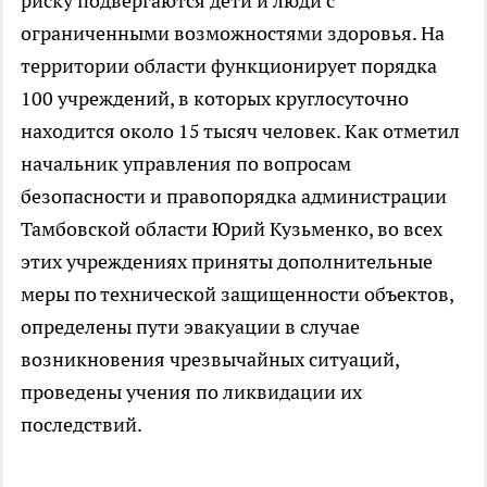
риску подвергаются дети и люди с
ограниченными возможностями здоровья. На
территории области функционирует порядка
100 учреждений, в которых круглосуточно
находится около 15 тысяч человек. Как отметил
начальник управления по вопросам
безопасности и правопорядка администрации
Тамбовской области Юрий Кузьменко, во всех
этих учреждениях приняты дополнительные
меры по технической защищенности объектов,
определены пути эвакуации в случае
возникновения чрезвычайных ситуаций,
проведены учения по ликвидации их
последствий.