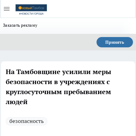
Заказать рекламу
Принять
На Тамбовщине усилили меры
безопасности в учреждениях с
круглосуточным пребыванием
людей
безопасность