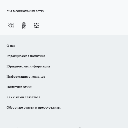
Мы в социальных сетях
О нас
Редакционная политика
Юридическая информация
Информация о команде
Политика этики
Как с нами связаться
Обзорные статьи и пресс-релизы