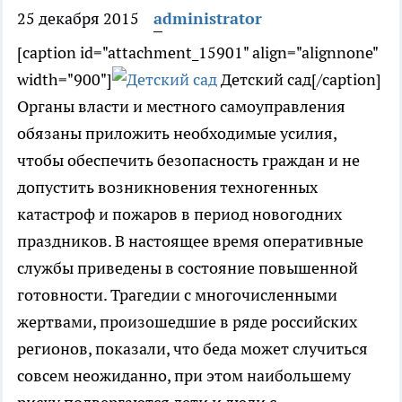
25 декабря 2015
administrator
[caption id="attachment_15901" align="alignnone"
width="900"]
Детский сад[/caption]
Органы власти и местного самоуправления
обязаны приложить необходимые усилия,
чтобы обеспечить безопасность граждан и не
допустить возникновения техногенных
катастроф и пожаров в период новогодних
праздников. В настоящее время оперативные
службы приведены в состояние повышенной
готовности. Трагедии с многочисленными
жертвами, произошедшие в ряде российских
регионов, показали, что беда может случиться
совсем неожиданно, при этом наибольшему