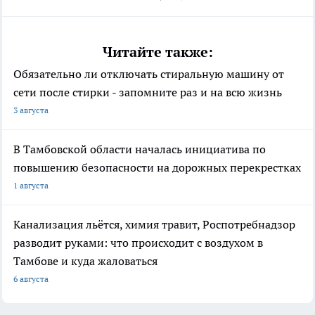
Читайте также:
Обязательно ли отключать стиральную машину от
сети после стирки - запомните раз и на всю жизнь
3 августа
В Тамбовской области началась инициатива по
повышению безопасности на дорожных перекрестках
1 августа
Канализация льётся, химия травит, Роспотребнадзор
разводит руками: что происходит с воздухом в
Тамбове и куда жаловаться
6 августа