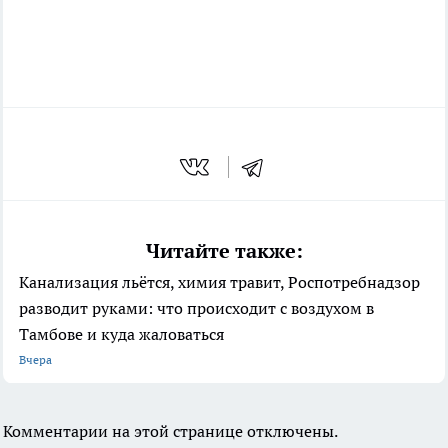
Читайте также:
Канализация льётся, химия травит, Роспотребнадзор
разводит руками: что происходит с воздухом в
Тамбове и куда жаловаться
Вчера
Комментарии на этой странице отключены.