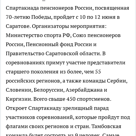
Спартакиада пенсионеров России, посвященная
70-летию Победы, пройдет с 10 по 12 июня в
Саратове. Организаторы мероприятия:
Министерство спорта РФ, Союз пенсионеров
России, Пенсионный фонд России и
Правительство Саратовской области. В
соревнованиях примут участие представители
старшего поколения из более, чем 55
российских регионов, а также команды Сербии,
Словении, Белоруссии, Азербайджана и
Киргизии. Всего свыше 450 спортсменов.
Откроет Спартакиаду зрелищный парад
участников соревнований, которые пройдут под
флагами своих регионов и стран. Тамбовская
команда будет состоять из 9 человек. Самые