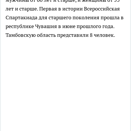
лет и старше. Первая в истории Всероссийская
Спартакиада для старшего поколения прошла в
республике Чувашия в июне прошлого года.
Тамбовскую область представили 8 человек.