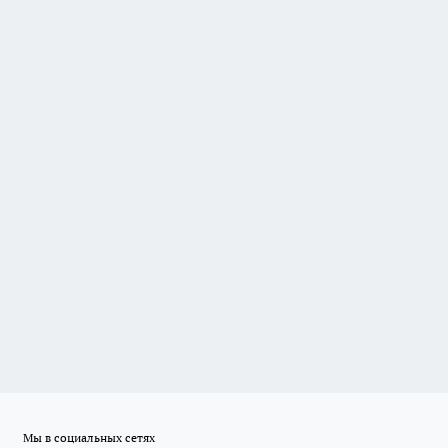
Мы в социальных сетях