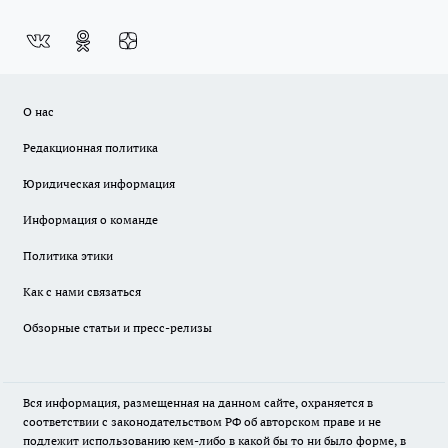
О нас
Редакционная политика
Юридическая информация
Информация о команде
Политика этики
Как с нами связаться
Обзорные статьи и пресс-релизы
Вся информация, размещенная на данном сайте, охраняется в
соответствии с законодательством РФ об авторском праве и не
подлежит использованию кем-либо в какой бы то ни было форме, в