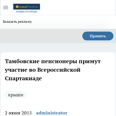
Заказать рекламу
Принять
Тамбовские пенсионеры примут
участие во Всероссийской
Спартакиаде
крыши
2 июня 2015
administrator