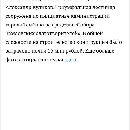
Александр Куликов. Триумфальная лестница
сооружена по инициативе администрации
города Тамбова на средства «Собора
Тамбовских благотворителей». В общей
сложности на строительство конструкции было
затрачено почти 15 млн рублей. Еще больше
фото с открытия спуска
здесь
.