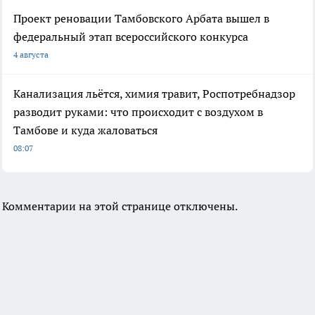
Проект реновации Тамбовского Арбата вышел в
федеральный этап всероссийского конкурса
4 августа
Канализация льётся, химия травит, Роспотребнадзор
разводит руками: что происходит с воздухом в
Тамбове и куда жаловаться
08:07
Комментарии на этой странице отключены.