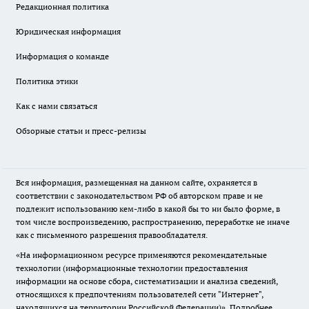
Редакционная политика
Юридическая информация
Информация о команде
Политика этики
Как с нами связаться
Обзорные статьи и пресс-релизы
Вся информация, размещенная на данном сайте, охраняется в
соответствии с законодательством РФ об авторском праве и не
подлежит использованию кем-либо в какой бы то ни было форме, в
том числе воспроизведению, распространению, переработке не иначе
как с письменного разрешения правообладателя.
«На информационном ресурсе применяются рекомендательные
технологии (информационные технологии предоставления
информации на основе сбора, систематизации и анализа сведений,
относящихся к предпочтениям пользователей сети "Интернет",
находящихся на территории Российской Федерации)».
Подробнее