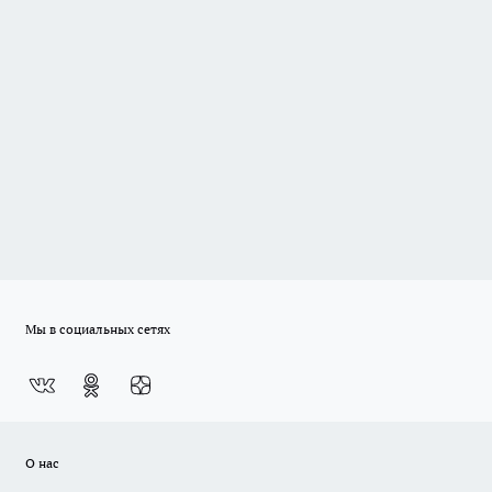
Мы в социальных сетях
О нас