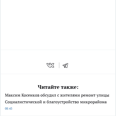
Читайте также:
Максим Косенков обсудил с жителями ремонт улицы
Социалистической и благоустройство микрорайона
08:43