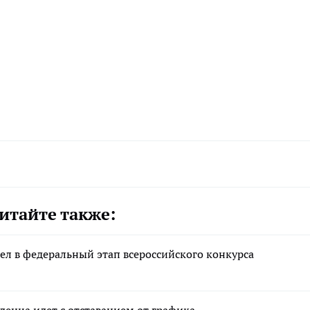
итайте также:
л в федеральный этап всероссийского конкурса