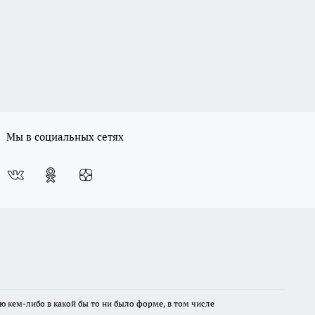
Мы в социальных сетях
ю кем-либо в какой бы то ни было форме, в том числе