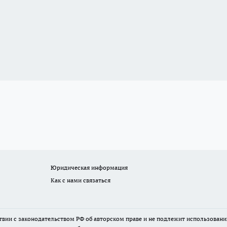
Юридическая информация
Как с нами связаться
твии с законодательством РФ об авторском праве и не подлежит использовани