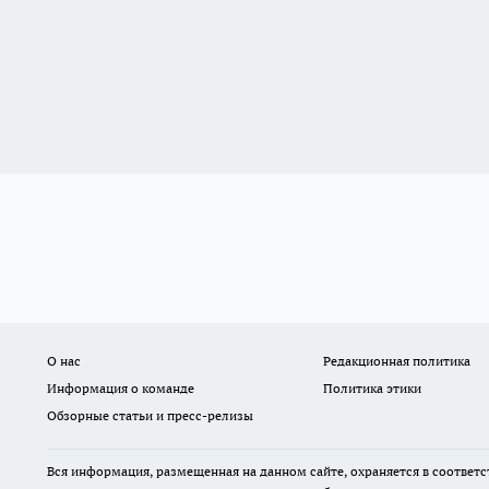
О нас
Редакционная политика
Информация о команде
Политика этики
Обзорные статьи и пресс-релизы
Вся информация, размещенная на данном сайте, охраняется в соответс