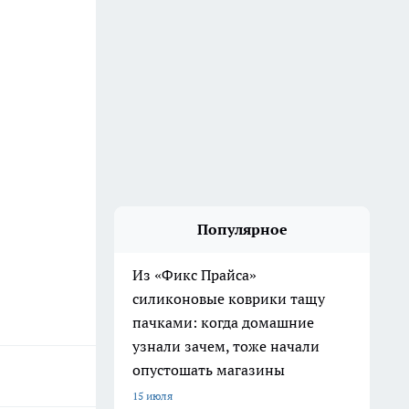
Популярное
Из «Фикс Прайса»
силиконовые коврики тащу
пачками: когда домашние
узнали зачем, тоже начали
опустошать магазины
15 июля