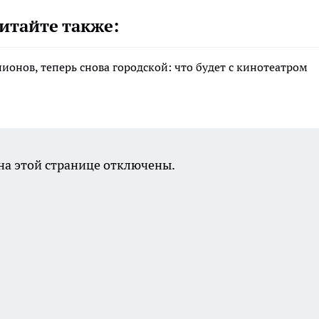
итайте также:
лионов, теперь снова городской: что будет с кинотеатром
а этой странице отключены.