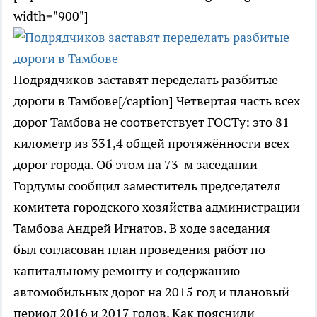
width="900"]
Подрядчиков заставят переделать разбитые
дороги в Тамбове[/caption] Четвертая часть всех
дорог Тамбова не соответствует ГОСТу: это 81
километр из 331,4 общей протяжённости всех
дорог города. Об этом на 73-м заседании
Гордумы сообщил заместитель председателя
комитета городского хозяйства администрации
Тамбова Андрей Игнатов. В ходе заседания
был согласован план проведения работ по
капитальному ремонту и содержанию
автомобильных дорог на 2015 год и плановый
период 2016 и 2017 годов. Как пояснили