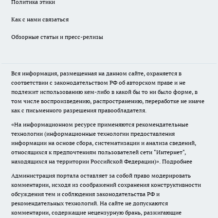
Политика этики
Как с нами связаться
Обзорные статьи и пресс-релизы
Вся информация, размещенная на данном сайте, охраняется в
соответствии с законодательством РФ об авторском праве и не
подлежит использованию кем-либо в какой бы то ни было форме, в
том числе воспроизведению, распространению, переработке не иначе
как с письменного разрешения правообладателя.
«На информационном ресурсе применяются рекомендательные
технологии (информационные технологии предоставления
информации на основе сбора, систематизации и анализа сведений,
относящихся к предпочтениям пользователей сети "Интернет",
находящихся на территории Российской Федерации)».
Подробнее
Администрация портала оставляет за собой право модерировать
комментарии, исходя из соображений сохранения конструктивности
обсуждения тем и соблюдения законодательства РФ и
рекомендательных технологий. На сайте не допускаются
комментарии, содержащие нецензурную брань, разжигающие