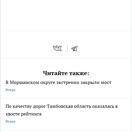
Читайте также:
В Моршанском округе экстренно закрыли мост
Вчера
По качеству дорог Тамбовская область оказалась в
хвосте рейтинга
Вчера