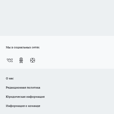
Мы в социальных сетях
О нас
Редакционная политика
Юридическая информация
Информация о команде