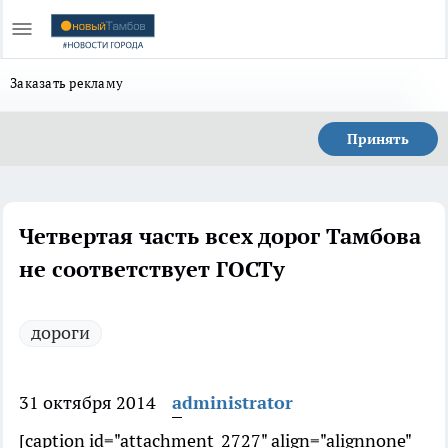
Заказать рекламу
Принять
Четвертая часть всех дорог Тамбова
не соответствует ГОСТу
дороги
31 октября 2014
administrator
[caption id="attachment_2727" align="alignnone"