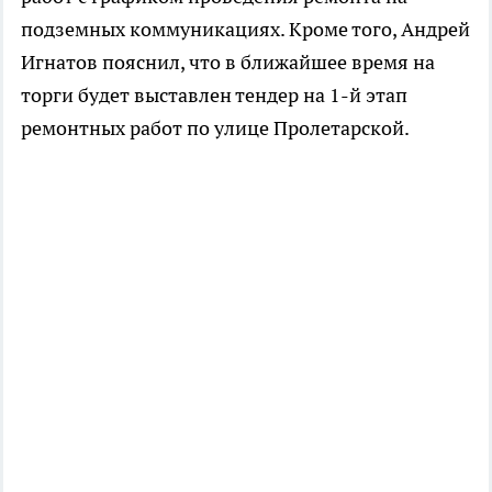
подземных коммуникациях. Кроме того, Андрей
Игнатов пояснил, что в ближайшее время на
торги будет выставлен тендер на 1-й этап
ремонтных работ по улице Пролетарской.