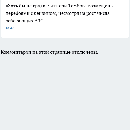
«Хоть бы не врали»: жители Тамбова возмущены
перебоями с бензином, несмотря на рост числа
работающих АЗС
10:47
Комментарии на этой странице отключены.