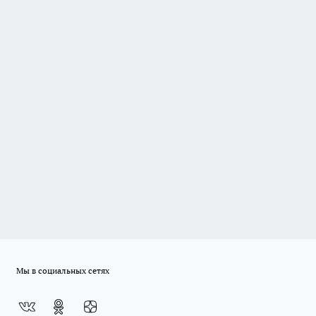
Мы в социальных сетях