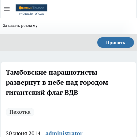
Заказать рекламу
Принять
Тамбовские парашютисты
развернут в небе над городом
гигантский флаг ВДВ
Пехотка
20 июня 2014
administrator