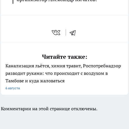
Читайте также:
Канализация льётся, химия травит, Роспотребнадзор
разводит руками: что происходит с воздухом в
Тамбове и куда жаловаться
6 августа
Комментарии на этой странице отключены.