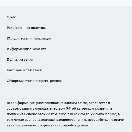
О нас
Редакционная политика
Юридическая информация
Информация о команде
Политика этики
Как с нами связаться
Обзорные статьи и пресс-релизы
Вся информация, размещенная на данном сайте, охраняется в
соответствии с законодательством РФ об авторском праве и не
подлежит использованию кем-либо в какой бы то ни было форме, в
том числе воспроизведению, распространению, переработке не иначе
как с письменного разрешения правообладателя.