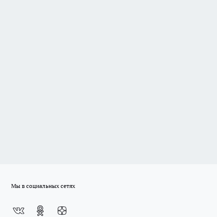
Мы в социальных сетях