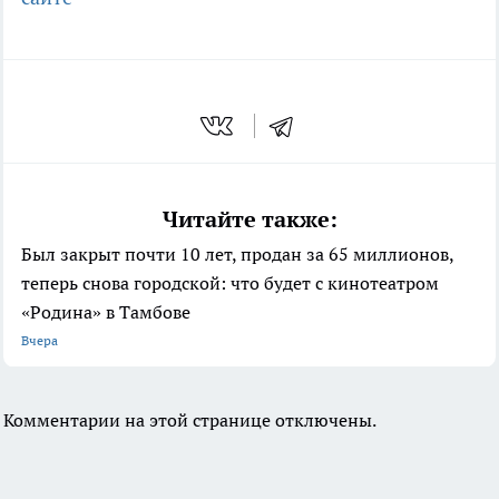
Читайте также:
Был закрыт почти 10 лет, продан за 65 миллионов,
теперь снова городской: что будет с кинотеатром
«Родина» в Тамбове
Вчера
Комментарии на этой странице отключены.