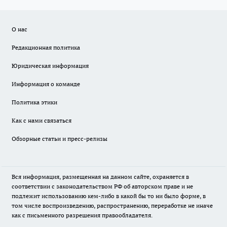
О нас
Редакционная политика
Юридическая информация
Информация о команде
Политика этики
Как с нами связаться
Обзорные статьи и пресс-релизы
Вся информация, размещенная на данном сайте, охраняется в
соответствии с законодательством РФ об авторском праве и не
подлежит использованию кем-либо в какой бы то ни было форме, в
том числе воспроизведению, распространению, переработке не иначе
как с письменного разрешения правообладателя.