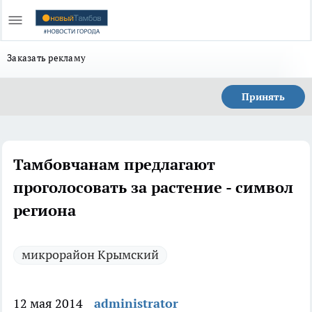
Заказать рекламу
Принять
Тамбовчанам предлагают
проголосовать за растение - символ
региона
микрорайон Крымский
12 мая 2014
administrator