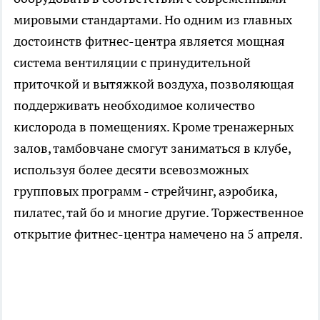
мировыми стандартами. Но одним из главных
достоинств фитнес-центра является мощная
система вентиляции с принудительной
приточкой и вытяжкой воздуха, позволяющая
поддерживать необходимое количество
кислорода в помещениях. Кроме тренажерных
залов, тамбовчане смогут заниматься в клубе,
используя более десяти всевозможных
групповых программ - стрейчинг, аэробика,
пилатес, тай бо и многие другие. Торжественное
открытие фитнес-центра намечено на 5 апреля.