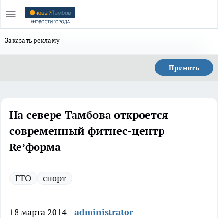
Заказать рекламу
Принять
На севере Тамбова откроется
современный фитнес-центр
Re’форма
ГТО
спорт
18 марта 2014
administrator