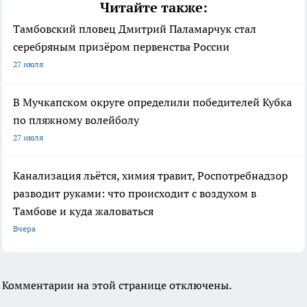
Читайте также:
Тамбовский пловец Дмитрий Паламарчук стал
серебряным призёром первенства России
27 июля
В Мучкапском округе определили победителей Кубка
по пляжному волейболу
27 июля
Канализация льётся, химия травит, Роспотребнадзор
разводит руками: что происходит с воздухом в
Тамбове и куда жаловаться
Вчера
Комментарии на этой странице отключены.