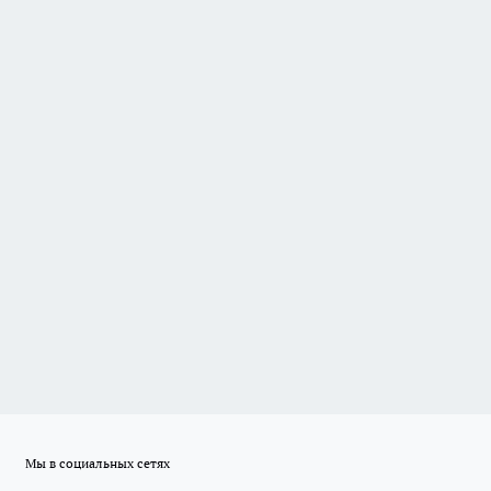
Мы в социальных сетях