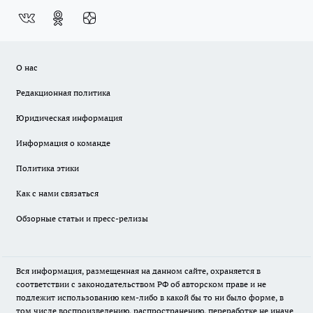
О нас
Редакционная политика
Юридическая информация
Информация о команде
Политика этики
Как с нами связаться
Обзорные статьи и пресс-релизы
Вся информация, размещенная на данном сайте, охраняется в
соответствии с законодательством РФ об авторском праве и не
подлежит использованию кем-либо в какой бы то ни было форме, в
том числе воспроизведению, распространению, переработке не иначе