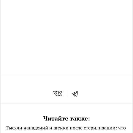
Читайте также:
Тысячи нападений и щенки после стерилизации: что