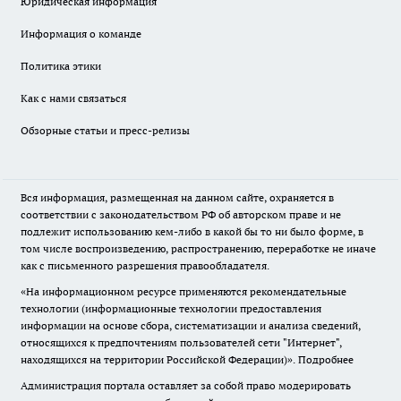
Юридическая информация
Информация о команде
Политика этики
Как с нами связаться
Обзорные статьи и пресс-релизы
Вся информация, размещенная на данном сайте, охраняется в
соответствии с законодательством РФ об авторском праве и не
подлежит использованию кем-либо в какой бы то ни было форме, в
том числе воспроизведению, распространению, переработке не иначе
как с письменного разрешения правообладателя.
«На информационном ресурсе применяются рекомендательные
технологии (информационные технологии предоставления
информации на основе сбора, систематизации и анализа сведений,
относящихся к предпочтениям пользователей сети "Интернет",
находящихся на территории Российской Федерации)».
Подробнее
Администрация портала оставляет за собой право модерировать