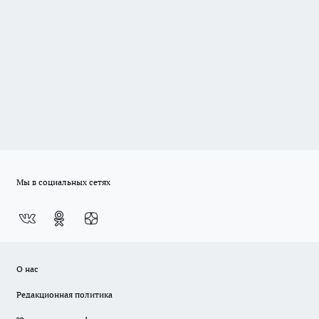
Мы в социальных сетях
О нас
Редакционная политика