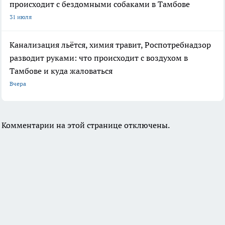
происходит с бездомными собаками в Тамбове
31 июля
Канализация льётся, химия травит, Роспотребнадзор
разводит руками: что происходит с воздухом в
Тамбове и куда жаловаться
Вчера
Комментарии на этой странице отключены.