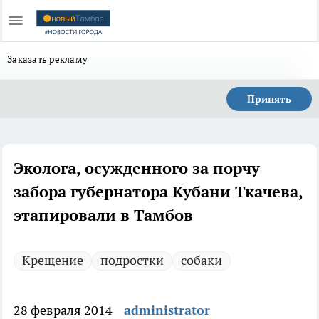
Заказать рекламу
Принять
Эколога, осужденного за порчу
забора губернатора Кубани Ткачева,
этапировали в Тамбов
Крещение
подростки
собаки
28 февраля 2014
administrator