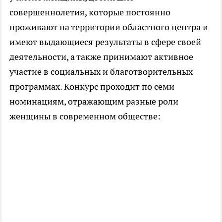
совершеннолетия, которые постоянно
проживают на территории областного центра и
имеют выдающиеся результаты в сфере своей
деятельности, а также принимают активное
участие в социальных и благотворительных
программах. Конкурс проходит по семи
номинациям, отражающим разные роли
женщины в современном обществе: