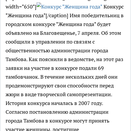
width="650"]
Конкурс
"Женщина года"[/caption] Имя победительниц в
городском конкурсе "Женщина года" будет
объявлено на Благовещенье, 7 апреля. Об этом
сообщили в управлении по связям с
общественностью администрации города
Тамбова. Как пояснили в ведомстве, на этот раз
заявки на участие в конкурсе подали 69
тамбовчанок. В течение нескольких дней они
продемонстрируют свои способности перед
жюри в виде творческой самопрезентации.
История конкурса началась в 2007 году.
Согласно постановлению администрации
города Тамбова в конкурсе могут принять
участие женщины, достигшие