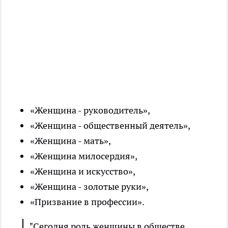
«Женщина - руководитель»,
«Женщина - общественный деятель»,
«Женщина - мать»,
«Женщина милосердия»,
«Женщина и искусство»,
«Женщина - золотые руки»,
«Призвание в профессии».
"Сегодня роль женщины в обществе