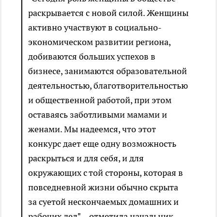
раскрывается с новой силой. Женщины
активно участвуют в социально-
экономическом развитии региона,
добиваются больших успехов в
бизнесе, занимаются образовательной
деятельностью, благотворительностью
и общественной работой, при этом
оставаясь заботливыми мамами и
женами. Мы надеемся, что этот
конкурс дает еще одну возможность
раскрыться и для себя, и для
окружающих с той стороны, которая в
повседневной жизни обычно скрыта
за суетой нескончаемых домашних и
рабочих дел", - отметила начальник