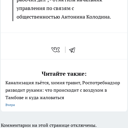
управления по связям с
общественностью Антонина Колодина.
Читайте также:
Канализация льётся, химия травит, Роспотребнадзор
разводит руками: что происходит с воздухом в
Тамбове и куда жаловаться
Вчера
Комментарии на этой странице отключены.