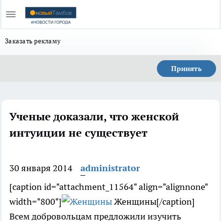
Заказать рекламу
Принять
Ученые доказали, что женской
интуиции не существует
30 января 2014
administrator
[caption id="attachment_11564" align="alignnone"
width="800"]
Женщины[/caption]
Всем добровольцам предложили изучить