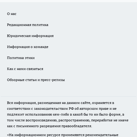
О нас
Редакционная политика
Юридическая информация
Информация о команде
Политика этики
Как с нами связаться
Обзорные статьи и пресс-релизы
Вся информация, размещенная на данном сайте, охраняется в
соответствии с законодательством РФ об авторском праве и не
подлежит использованию кем-либо в какой бы то ни было форме, в
том числе воспроизведению, распространению, переработке не иначе
как с письменного разрешения правообладателя.
«На информационном ресурсе применяются рекомендательные