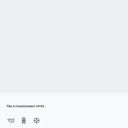
Мы в социальных сетях