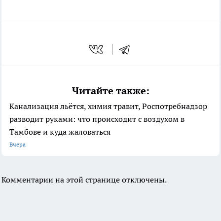
Читайте также:
Канализация льётся, химия травит, Роспотребнадзор
разводит руками: что происходит с воздухом в
Тамбове и куда жаловаться
Вчера
Комментарии на этой странице отключены.