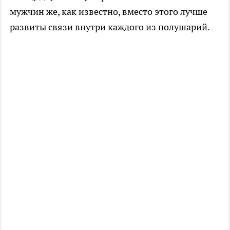
мужчин же, как известно, вместо этого лучше
развиты связи внутри каждого из полушарий.