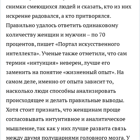
снимки смеющихся людей и сказать, кто из них
искренне радовался, а кто притворялся.
Правильно удалось ответить одинаковому
количеству женщин и мужчин – по 70
процентов, пишет «Портал искусственного
интеллекта». Ученые также отметили, что сам
термин «интуиция» неверен, лучше его
заменить на понятие «жизненный опыт». На
самом деле, именно от опыта зависит то,
насколько люди способны анализировать
происходящее и делать правильные выводы.
Хотя стоит признать, что женщинам проще
согласовывать интуитивное и аналитическое
мышление, так как у них лучше развита связь
между двумя полушариями головного мозга. У