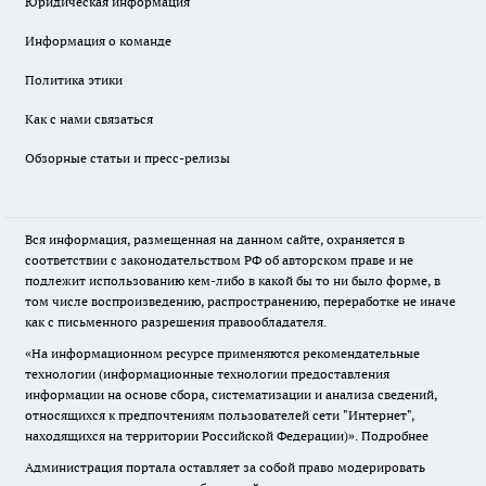
Юридическая информация
Информация о команде
Политика этики
Как с нами связаться
Обзорные статьи и пресс-релизы
Вся информация, размещенная на данном сайте, охраняется в
соответствии с законодательством РФ об авторском праве и не
подлежит использованию кем-либо в какой бы то ни было форме, в
том числе воспроизведению, распространению, переработке не иначе
как с письменного разрешения правообладателя.
«На информационном ресурсе применяются рекомендательные
технологии (информационные технологии предоставления
информации на основе сбора, систематизации и анализа сведений,
относящихся к предпочтениям пользователей сети "Интернет",
находящихся на территории Российской Федерации)».
Подробнее
Администрация портала оставляет за собой право модерировать