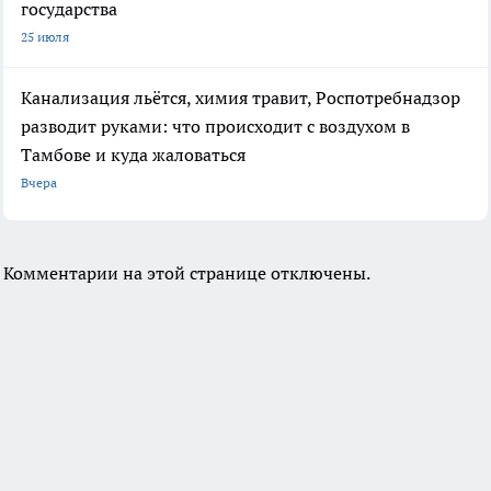
государства
25 июля
Канализация льётся, химия травит, Роспотребнадзор
разводит руками: что происходит с воздухом в
Тамбове и куда жаловаться
Вчера
Комментарии на этой странице отключены.