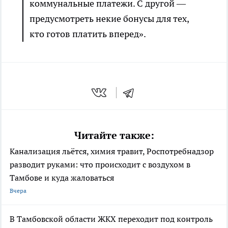
коммунальные платежи. С другой —
предусмотреть некие бонусы для тех,
кто готов платить вперед».
Читайте также:
Канализация льётся, химия травит, Роспотребнадзор
разводит руками: что происходит с воздухом в
Тамбове и куда жаловаться
Вчера
В Тамбовской области ЖКХ переходит под контроль