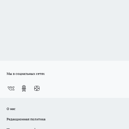
Мы в социальных сетях
О нас
Редакционная политика