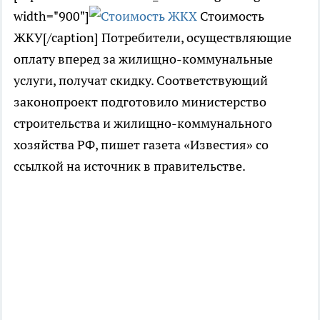
width="900"]
Стоимость
ЖКУ[/caption] Потребители, осуществляющие
оплату вперед за жилищно-коммунальные
услуги, получат скидку. Соответствующий
законопроект подготовило министерство
строительства и жилищно-коммунального
хозяйства РФ, пишет газета «Известия» со
ссылкой на источник в правительстве.