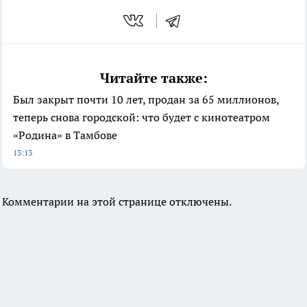
Читайте также:
Был закрыт почти 10 лет, продан за 65 миллионов,
теперь снова городской: что будет с кинотеатром
«Родина» в Тамбове
13:13
Комментарии на этой странице отключены.