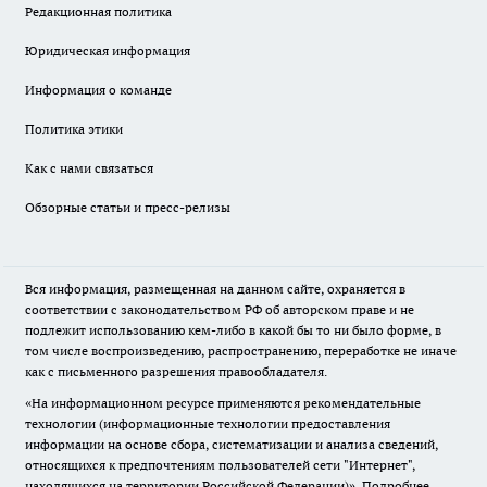
Редакционная политика
Юридическая информация
Информация о команде
Политика этики
Как с нами связаться
Обзорные статьи и пресс-релизы
Вся информация, размещенная на данном сайте, охраняется в
соответствии с законодательством РФ об авторском праве и не
подлежит использованию кем-либо в какой бы то ни было форме, в
том числе воспроизведению, распространению, переработке не иначе
как с письменного разрешения правообладателя.
«На информационном ресурсе применяются рекомендательные
технологии (информационные технологии предоставления
информации на основе сбора, систематизации и анализа сведений,
относящихся к предпочтениям пользователей сети "Интернет",
находящихся на территории Российской Федерации)».
Подробнее