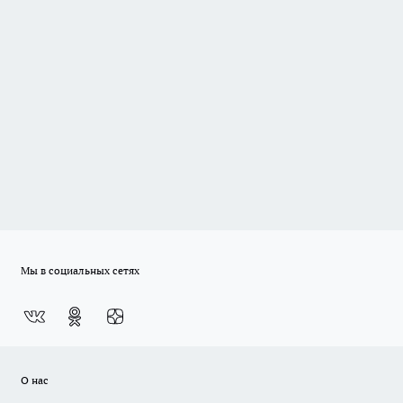
Мы в социальных сетях
О нас