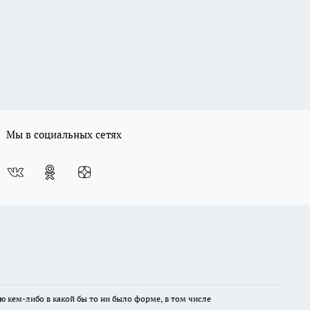
Мы в социальных сетях
ю кем-либо в какой бы то ни было форме, в том числе