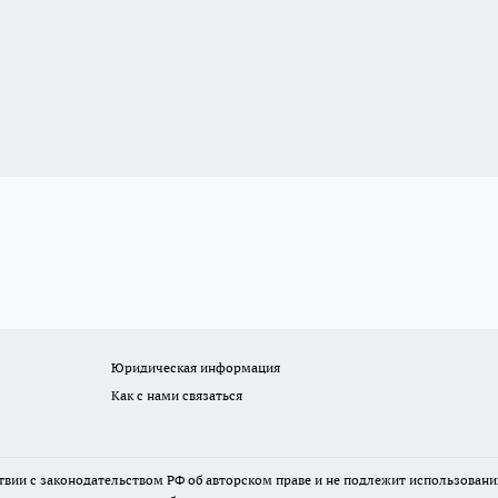
Юридическая информация
Как с нами связаться
твии с законодательством РФ об авторском праве и не подлежит использовани