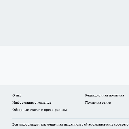
О нас
Редакционная политика
Информация о команде
Политика этики
Обзорные статьи и пресс-релизы
Вся информация, размещенная на данном сайте, охраняется в соответс