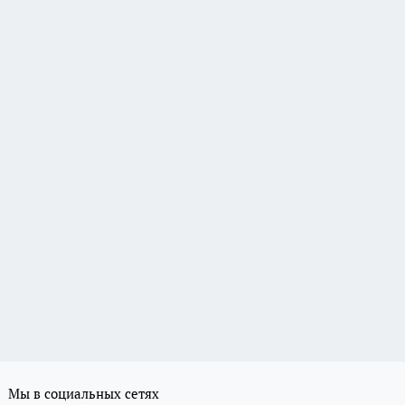
Мы в социальных сетях