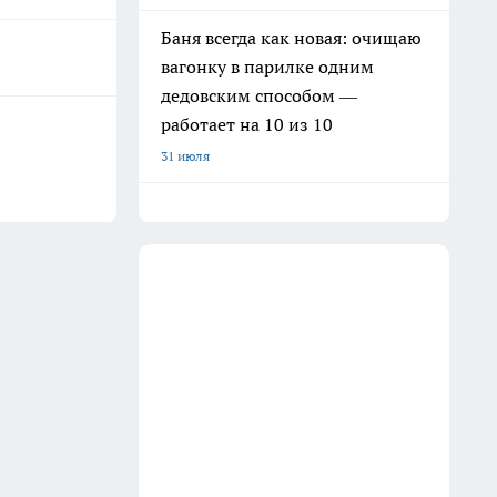
Баня всегда как новая: очищаю
вагонку в парилке одним
дедовским способом —
работает на 10 из 10
31 июля