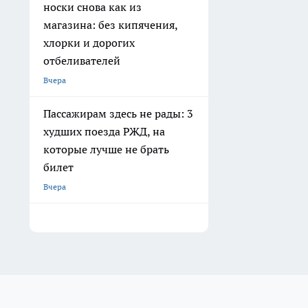
носки снова как из
магазина: без кипячения,
хлорки и дорогих
отбеливателей
Вчера
Пассажирам здесь не рады: 3
худших поезда РЖД, на
которые лучше не брать
билет
Вчера