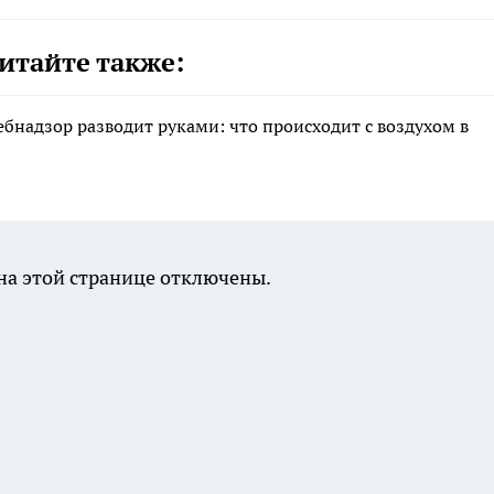
итайте также:
ебнадзор разводит руками: что происходит с воздухом в
а этой странице отключены.