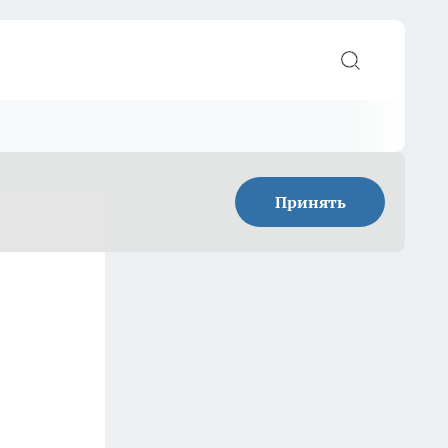
Принять