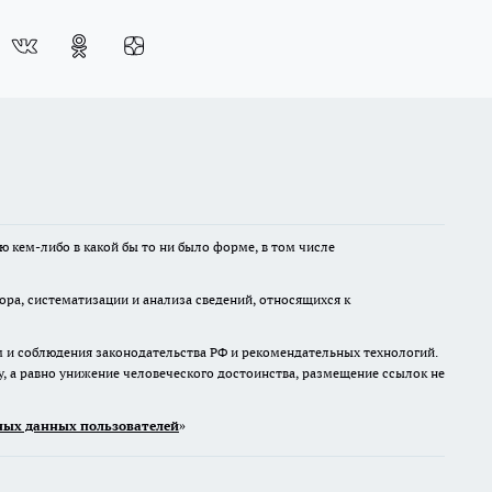
ю кем-либо в какой бы то ни было форме, в том числе
а, систематизации и анализа сведений, относящихся к
м и соблюдения законодательства РФ и рекомендательных технологий.
 а равно унижение человеческого достоинства, размещение ссылок не
ых данных пользователей
»