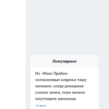
Популярное
Из «Фикс Прайса»
силиконовые коврики тащу
пачками: когда домашние
узнали зачем, тоже начали
опустошать магазины
15 июля