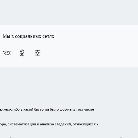
Мы в социальных сетях
ю кем-либо в какой бы то ни было форме, в том числе
а, систематизации и анализа сведений, относящихся к