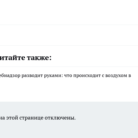
итайте также:
ебнадзор разводит руками: что происходит с воздухом в
а этой странице отключены.