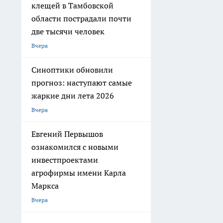
клещей в Тамбовской
области пострадали почти
две тысячи человек
Вчера
Синоптики обновили
прогноз: наступают самые
жаркие дни лета 2026
Вчера
Евгений Первышов
ознакомился с новыми
инвестпроектами
агрофирмы имени Карла
Маркса
Вчера