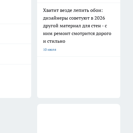
Хватит везде лепить обои:
дизайнеры советуют в 2026
другой материал для стен - с
ним ремонт смотрится дорого
и стильно
10 июля