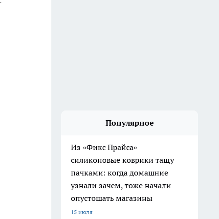
-
Популярное
Из «Фикс Прайса»
силиконовые коврики тащу
пачками: когда домашние
узнали зачем, тоже начали
опустошать магазины
15 июля