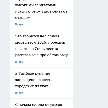
высокими зарплатами:
красную рыбу здесь считают
отходом
Вчера
Что творится на Черном
море летом 2026: проехали
на авто до Сочи, честно
рассказываю про обстановку
Вчера
В Тамбове купание
запрещено на шести
городских пляжах
Вчера
С начала сезона от укусов