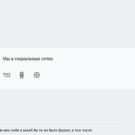
Мы в социальных сетях
ю кем-либо в какой бы то ни было форме, в том числе