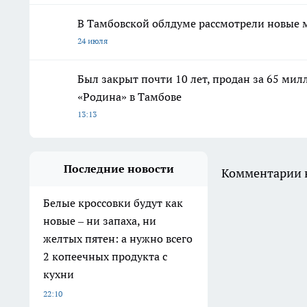
В Тамбовской облдуме рассмотрели новые 
24 июля
Был закрыт почти 10 лет, продан за 65 мил
«Родина» в Тамбове
13:13
Последние новости
Комментарии н
Белые кроссовки будут как
новые – ни запаха, ни
желтых пятен: а нужно всего
2 копеечных продукта с
кухни
22:10