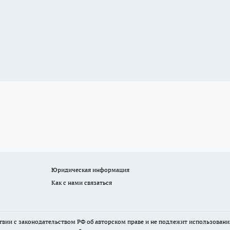
Юридическая информация
Как с нами связаться
твии с законодательством РФ об авторском праве и не подлежит использовани