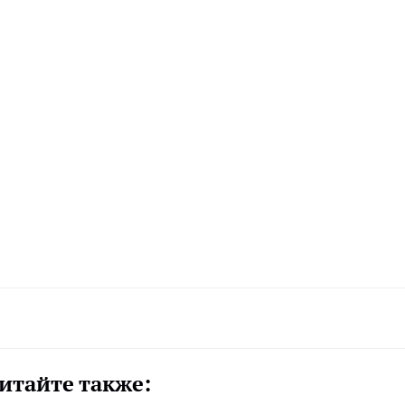
итайте также: