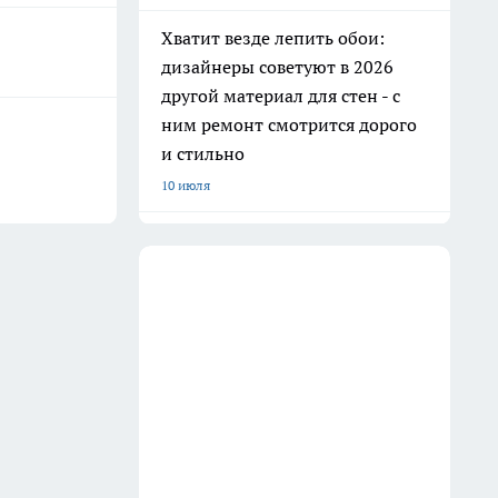
Хватит везде лепить обои:
дизайнеры советуют в 2026
другой материал для стен - с
ним ремонт смотрится дорого
и стильно
10 июля