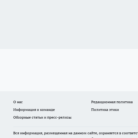
О нас
Редакционная политика
Информация о команде
Политика этики
Обзорные статьи и пресс-релизы
Вся информация, размещенная на данном сайте, охраняется в соответс