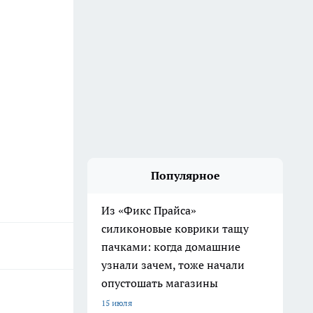
Популярное
Из «Фикс Прайса»
силиконовые коврики тащу
пачками: когда домашние
узнали зачем, тоже начали
опустошать магазины
15 июля