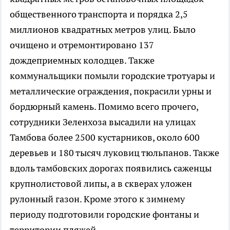
общественного транспорта и порядка 2,5
миллионов квадратных метров улиц. Было
очищено и отремонтировано 137
дождеприемных колодцев. Также
коммунальщики помыли городские тротуары и
металлические ограждения, покрасили урны и
бордюрный камень. Помимо всего прочего,
сотрудники Зеленхоза высадили на улицах
Тамбова более 2500 кустарников, около 600
деревьев и 180 тысяч луковиц тюльпанов. Также
вдоль тамбовских дорогах появились саженцы
крупнолистовой липы, а в скверах уложен
рулонный газон. Кроме этого к зимнему
периоду подготовили городские фонтаны и
территории пляжей.