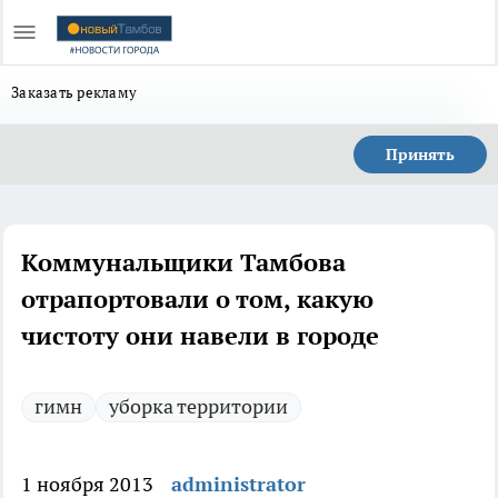
Заказать рекламу
Принять
Коммунальщики Тамбова
отрапортовали о том, какую
чистоту они навели в городе
гимн
уборка территории
1 ноября 2013
administrator