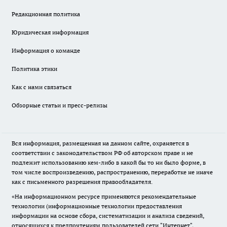
Редакционная политика
Юридическая информация
Информация о команде
Политика этики
Как с нами связаться
Обзорные статьи и пресс-релизы
Вся информация, размещенная на данном сайте, охраняется в
соответствии с законодательством РФ об авторском праве и не
подлежит использованию кем-либо в какой бы то ни было форме, в
том числе воспроизведению, распространению, переработке не иначе
как с письменного разрешения правообладателя.
«На информационном ресурсе применяются рекомендательные
технологии (информационные технологии предоставления
информации на основе сбора, систематизации и анализа сведений,
относящихся к предпочтениям пользователей сети "Интернет",