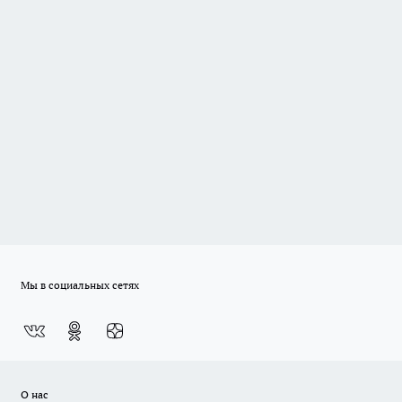
Мы в социальных сетях
О нас