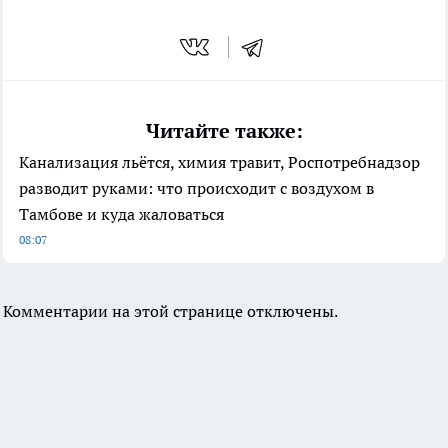
Читайте также:
Канализация льётся, химия травит, Роспотребнадзор
разводит руками: что происходит с воздухом в
Тамбове и куда жаловаться
08:07
Комментарии на этой странице отключены.