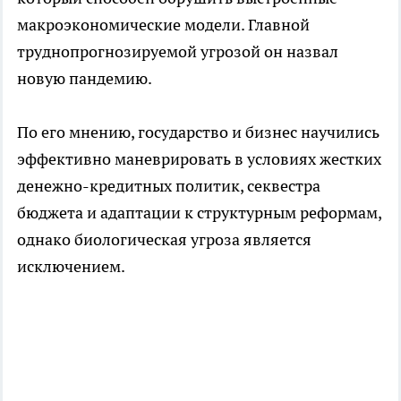
макроэкономические модели. Главной
труднопрогнозируемой угрозой он назвал
новую пандемию.
По его мнению, государство и бизнес научились
эффективно маневрировать в условиях жестких
денежно-кредитных политик, секвестра
бюджета и адаптации к структурным реформам,
однако биологическая угроза является
исключением.