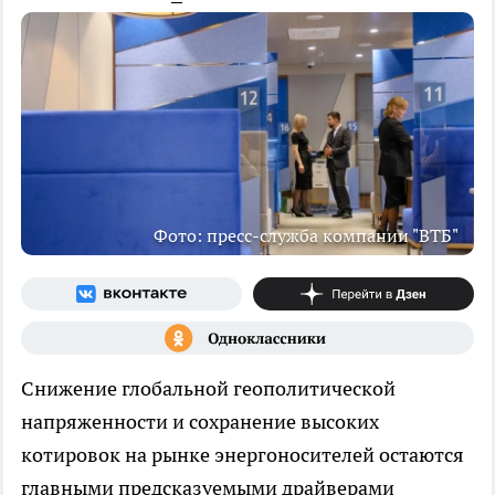
Фото: пресс-служба компании "ВТБ"
Снижение глобальной геополитической
напряженности и сохранение высоких
котировок на рынке энергоносителей остаются
главными предсказуемыми драйверами