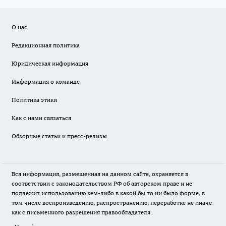
О нас
Редакционная политика
Юридическая информация
Информация о команде
Политика этики
Как с нами связаться
Обзорные статьи и пресс-релизы
Вся информация, размещенная на данном сайте, охраняется в
соответствии с законодательством РФ об авторском праве и не
подлежит использованию кем-либо в какой бы то ни было форме, в
том числе воспроизведению, распространению, переработке не иначе
как с письменного разрешения правообладателя.