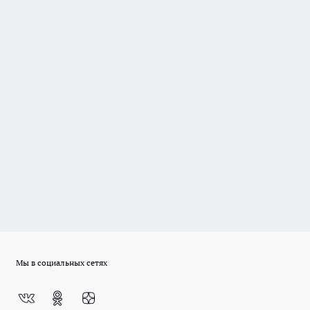
Мы в социальных сетях