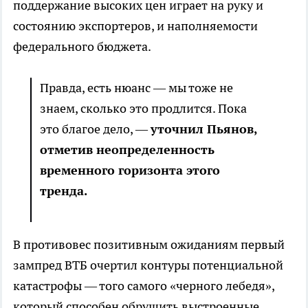
поддержание высоких цен играет на руку и
состоянию экспортеров, и наполняемости
федерального бюджета.
Правда, есть нюанс — мы тоже не
знаем, сколько это продлится. Пока
это благое дело, —
уточнил Пьянов,
отметив неопределенность
временного горизонта этого
тренда.
В противовес позитивным ожиданиям первый
зампред ВТБ очертил контуры потенциальной
катастрофы — того самого «черного лебедя»,
который способен обрушить выстроенные