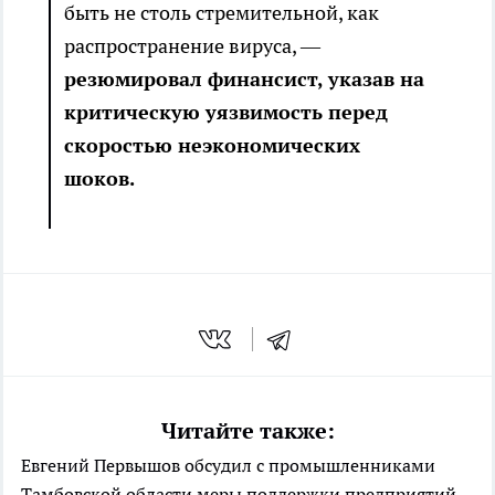
быть не столь стремительной, как
распространение вируса, —
резюмировал финансист, указав на
критическую уязвимость перед
скоростью неэкономических
шоков.
Читайте также:
Евгений Первышов обсудил с промышленниками
Тамбовской области меры поддержки предприятий