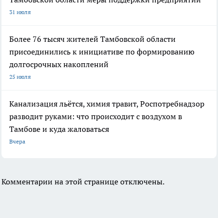
31 июля
Более 76 тысяч жителей Тамбовской области
присоединились к инициативе по формированию
долгосрочных накоплений
25 июля
Канализация льётся, химия травит, Роспотребнадзор
разводит руками: что происходит с воздухом в
Тамбове и куда жаловаться
Вчера
Комментарии на этой странице отключены.