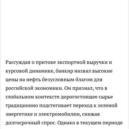
Рассуждая о притоке экспортной выручки и
курсовой динамике, банкир назвал высокие
цены на нефть безусловным благом для
российской экономики. Он признал, что в
глобальном контексте дорогостоящее сырье
традиционно подстегивает переход к зеленой
энергетике и электромобилям, снижая
долгосрочный спрос. Однако в текущем периоде