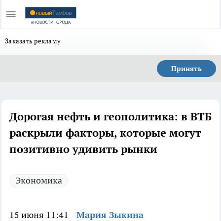
Заказать рекламу
Принять
Дорогая нефть и геополитика: в ВТБ
раскрыли факторы, которые могут
позитивно удивить рынки
Экономика
15 июня 11:41
Мария Зыкина