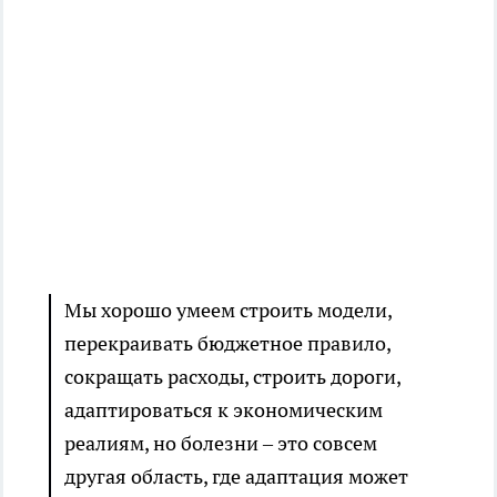
Мы хорошо умеем строить модели,
перекраивать бюджетное правило,
сокращать расходы, строить дороги,
адаптироваться к экономическим
реалиям, но болезни – это совсем
другая область, где адаптация может