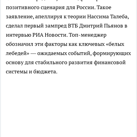
позитивного сценария для России. Такое
заявление, апеллируя к теории Нассима Талеба,
сделал первый зампред ВТБ Дмитрий Пьянов в
интервью РИА Новости. Топ-менеджер
обозначил эти факторы как ключевых «белых
лебедей» — ожидаемых событий, формирующих
основу для стабильного развития финансовой
системы и бюджета.