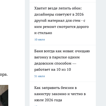
Хватит везде лепить обои:
дизайнеры советуют в 2026
другой материал для стен - с
ним ремонт смотрится дорого
и стильно
10 июля
Баня всегда как новая: очищаю
вагонку в парилке одним
дедовским способом —
работает на 10 из 10
ора.
31 июля
Как заправить бензин в
канистру законно и честно в
июле 2026 года