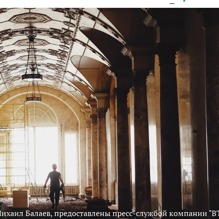
ихаил Балаев, предоставлены пресс-службой компании "В