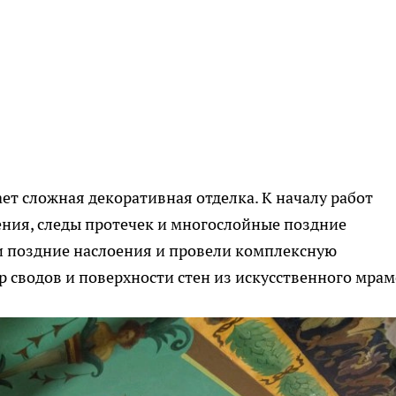
ет сложная декоративная отделка. К началу работ
ния, следы протечек и многослойные поздние
 поздние наслоения и провели комплексную
р сводов и поверхности стен из искусственного мрам