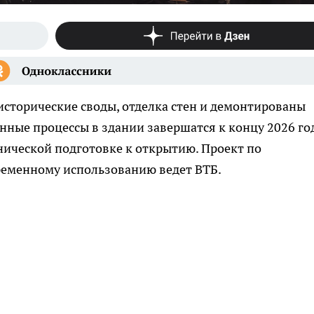
исторические своды, отделка стен и демонтированы
нные процессы в здании завершатся к концу 2026 год
хнической подготовке к открытию. Проект по
ременному использованию ведет ВТБ.