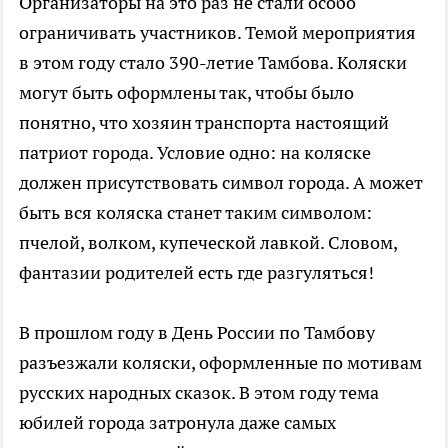
Организаторы на это раз не стали особо
ограничивать участников. Темой мероприятия
в этом году стало 390-летие Тамбова. Коляски
могут быть оформлены так, чтобы было
понятно, что хозяин транспорта настоящий
патриот города. Условие одно: на коляске
должен присутствовать символ города. А может
быть вся коляска станет таким символом:
пчелой, волком, купеческой лавкой. Словом,
фантазии родителей есть где разгуляться!
В прошлом году в День России по Тамбову
разъезжали коляски, оформленные по мотивам
русских народных сказок. В этом году тема
юбилей города затронула даже самых