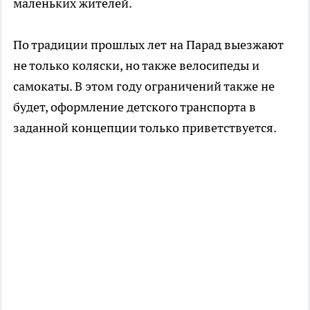
маленьких жителей.
По традиции прошлых лет на Парад выезжают
не только коляски, но также велосипеды и
самокаты. В этом году ограничений также не
будет, оформление детского транспорта в
заданной концепции только приветствуется.