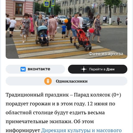
Фото из архива
Традиционный праздник – Парад колясок (0+)
порадует горожан и в этом году. 12 июня по
областной столице будут ездить весьма
примечательные экипажи. Об этом
информирует
Дирекция культуры и массового