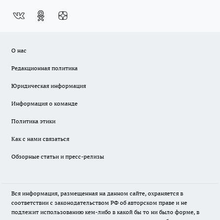
О нас
Редакционная политика
Юридическая информация
Информация о команде
Политика этики
Как с нами связаться
Обзорные статьи и пресс-релизы
Вся информация, размещенная на данном сайте, охраняется в
соответствии с законодательством РФ об авторском праве и не
подлежит использованию кем-либо в какой бы то ни было форме, в