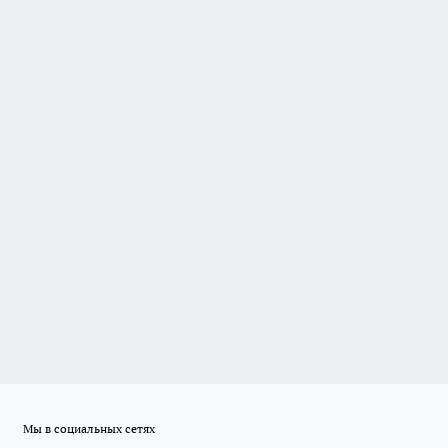
Мы в социальных сетях