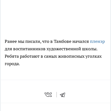
Ранее мы писали, что в Тамбове начался
пленэр
для воспитанников художественной школы.
Ребята работают в самых живописных уголках
города.