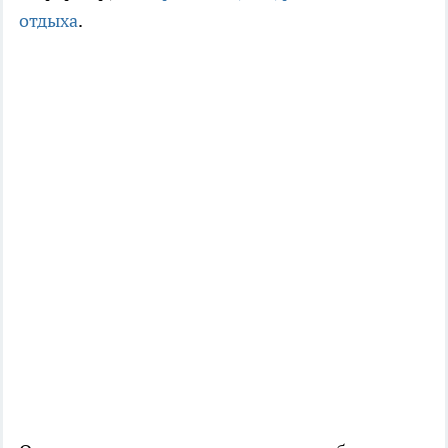
отдыха
.