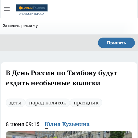
Заказать рекламу
Принять
В День России по Тамбову будут
ездить необычные коляски
дети
парад колясок
праздник
8 июня 09:15
Юлия Кузьмина