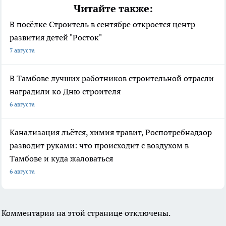
Читайте также:
В посёлке Строитель в сентябре откроется центр
развития детей "Росток"
7 августа
В Тамбове лучших работников строительной отрасли
наградили ко Дню строителя
6 августа
Канализация льётся, химия травит, Роспотребнадзор
разводит руками: что происходит с воздухом в
Тамбове и куда жаловаться
6 августа
Комментарии на этой странице отключены.