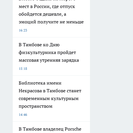
мест в России, где отпуск
обойдется дешевле, а
эмоций получите не меньше
16:23
В Тамбове ко Дню
физкультурника пройдет
массовая утренняя зарядка
15:18
Библиотека имени
Некрасова в Тамбове станет
современным культурным
пространством
14:46
В Тамбове владелец Porsche