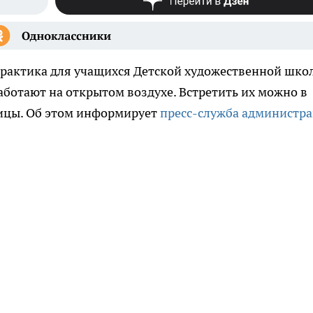
практика для учащихся Детской художественной шко
ботают на открытом воздухе. Встретить их можно в
ицы. Об этом информирует
пресс-служба администр