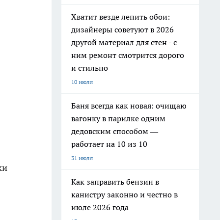
Хватит везде лепить обои:
дизайнеры советуют в 2026
другой материал для стен - с
ним ремонт смотрится дорого
и стильно
10 июля
Баня всегда как новая: очищаю
вагонку в парилке одним
дедовским способом —
работает на 10 из 10
31 июля
ки
Как заправить бензин в
канистру законно и честно в
июле 2026 года