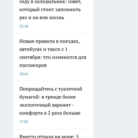
соду в холодильник: совет,
который стоит запомнить
раз и на всю жизнь
22:10
Новые правила в поездах,
автобусах и такси с 1
сентября: что изменится для
пассажиров
19:41
Попрощайтесь с туалетной
бумагой: в тренде более
экологичный вариант -
комфорта в 2 раза больше
17:02
Вместо отдыха на море: 5