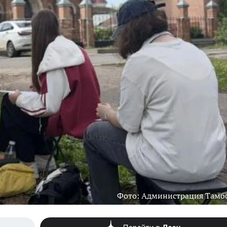
Фото: Администрация Тамб