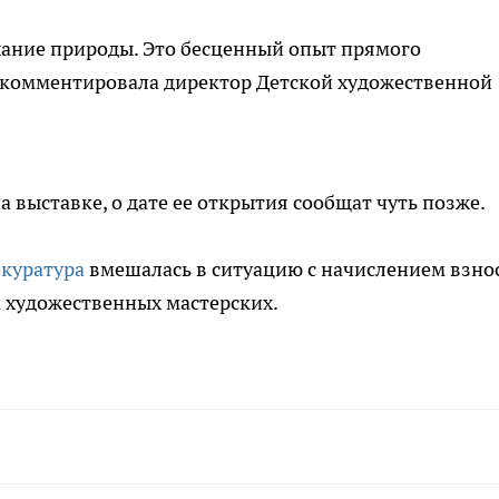
хание природы. Это бесценный опыт прямого
рокомментировала директор Детской художественной
 выставке, о дате ее открытия сообщат чуть позже.
окуратура
вмешалась в ситуацию с начислением взно
 художественных мастерских.