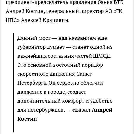
президент-председатель правления банка ВТБ
Андрей Костин, генеральный директор АО «ГК
НПС» Алексей Крапивин.
Данный мост — над названием еще
губернатор думает — станет одной из
важнейших составных частей ШМСД.
Это основной восточный коридор
скоростного движения Санкт-
Петербурга. Он серьезно облегчит
движение в городе, создаст
дополнительный комфорт и удобство
для петербуржцев, —
сказал Андрей
Костин