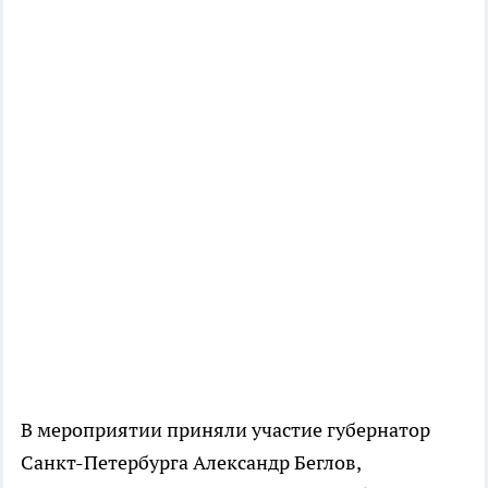
В мероприятии приняли участие губернатор
Санкт-Петербурга Александр Беглов,