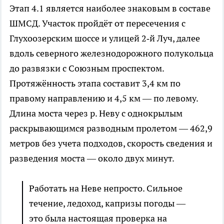
Этап 4.1 является наиболее знаковым в составе
ШМСД. Участок пройдёт от пересечения с
Глухоозерским шоссе и улицей 2‑й Луч, далее
вдоль северного железнодорожного полукольца
до развязки с Союзным проспектом.
Протяжённость этапа составит 3,4 км по
правому направлению и 4,5 км — по левому.
Длина моста через р. Неву с однокрылым
раскрывающимся разводным пролетом — 462,9
метров без учета подходов, скорость сведения и
разведения моста — около двух минут.
Работать на Неве непросто. Сильное
течение, ледоход, капризы погоды —
это была настоящая проверка на