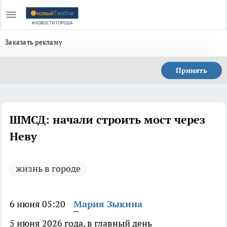
Заказать рекламу
Принять
ШМСД: начали строить мост через
Неву
жизнь в городе
6 июня 05:20
Мария Зыкина
5 июня 2026 года, в главный день