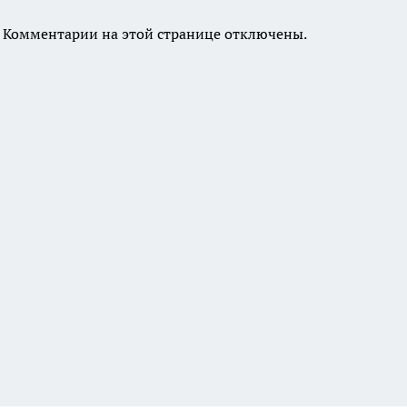
Комментарии на этой странице отключены.