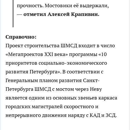
прочность. Мостовики её выдержали,
—
отметил Алексей Крапивин.
Справочно:
Проект строительства ШМСД входит в число
«Мегапроектов XXI века» программы «10
приоритетов социально-экономического
развития Петербурга». В соответствии с
Генеральным планом развития Санкт-
Петербурга ШМСД с мостом через Неву
является одним из основных звеньев каркаса
городских магистралей скоростного и
непрерывного движения наряду с КАД и ЗСД.