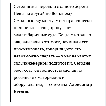
Сегодня мы перешли с одного берега
Невы на другой по Большому
Смоленскому мосту. Мост практически
полностью готов, пропускает
малогабаритные суда. Когда мы только
закладывали этот мост, начинали его
проектировать, говорили, что это
невозможно сделать — у нас не хватит
сил, инженерной подготовки. Сегодня
мост есть, он полностью сделан из
российских материалов и
оборудования, —
отметил Александр
Беглов.