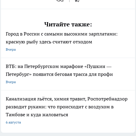
Читайте также:
Город в России с самыми высокими зарплатами:
красную рыбу здесь считают отходом
Вчера
ВТБ: на Петербургском марафоне «Пушкин —
Петербург» появится беговая трасса для профи
Вчера
Канализация льётся, химия травит, Роспотребнадзор
разводит руками: что происходит с воздухом в
Тамбове и куда жаловаться
6 августа