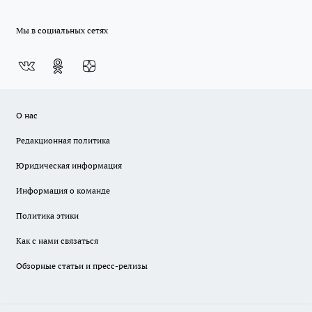
Мы в социальных сетях
О нас
Редакционная политика
Юридическая информация
Информация о команде
Политика этики
Как с нами связаться
Обзорные статьи и пресс-релизы