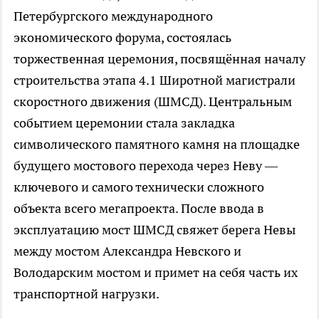
Петербургского международного
экономического форума, состоялась
торжественная церемония, посвящённая началу
строительства этапа 4.1 Широтной магистрали
скоростного движения (ШМСД). Центральным
событием церемонии стала закладка
символического памятного камня на площадке
будущего мостового перехода через Неву —
ключевого и самого технически сложного
объекта всего мегапроекта. После ввода в
эксплуатацию мост ШМСД свяжет берега Невы
между мостом Александра Невского и
Володарским мостом и примет на себя часть их
транспортной нагрузки.