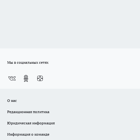
Мы в социальных сетях
О нас
Редакционная политика
Юридическая информация
Информация о команде