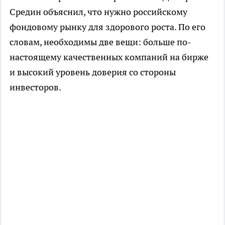
Средин объяснил, что нужно российскому
фондовому рынку для здорового роста. По его
словам, необходимы две вещи: больше по-
настоящему качественных компаний на бирже
и высокий уровень доверия со стороны
инвесторов.