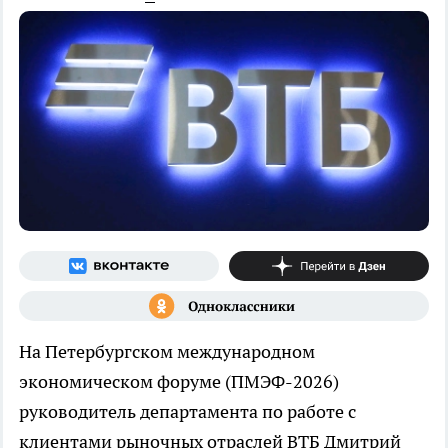
На Петербургском международном
экономическом форуме (ПМЭФ-2026)
руководитель департамента по работе с
клиентами рыночных отраслей ВТБ Дмитрий