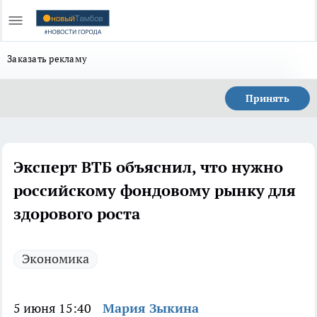
Заказать рекламу
Принять
Эксперт ВТБ объяснил, что нужно
российскому фондовому рынку для
здорового роста
Экономика
5 июня 15:40
Мария Зыкина