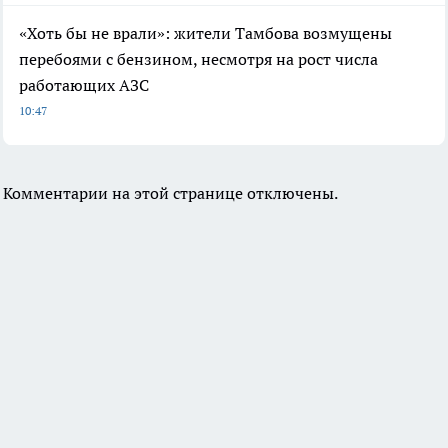
«Хоть бы не врали»: жители Тамбова возмущены
перебоями с бензином, несмотря на рост числа
работающих АЗС
10:47
Комментарии на этой странице отключены.