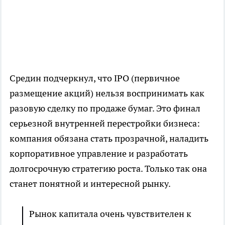
Средин подчеркнул, что IPO (первичное
размещение акций) нельзя воспринимать как
разовую сделку по продаже бумаг. Это финал
серьезной внутренней перестройки бизнеса:
компания обязана стать прозрачной, наладить
корпоративное управление и разработать
долгосрочную стратегию роста. Только так она
станет понятной и интересной рынку.
Рынок капитала очень чувствителен к