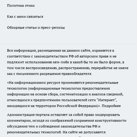
Политика этики
Как с нами связаться
Обзорные статьи и пресс-релизы
Вся информация, размещенная на данном сайте, охраняется в
соответствии с законодательством РФ об авторском праве и не
подлежит использованию кем-либо в какой бы то ни было форме, в
том числе воспроизведению, распространению, переработке не иначе
как с письменного разрешения правообладателя.
«На информационном ресурсе применяются рекомендательные
технологии (информационные технологии предоставления
информации на основе сбора, систематизации и анализа сведений,
относящихся к предпочтениям пользователей сети "Интернет",
находящихся на территории Российской Федерации)».
Подробнее
Администрация портала оставляет за собой право модерировать
комментарии, исходя из соображений сохранения конструктивности
обсуждения тем и соблюдения законодательства РФ и
рекомендательных технологий. На сайте не допускаются