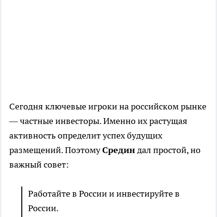
Сегодня ключевые игроки на российском рынке
— частные инвесторы. Именно их растущая
активность определит успех будущих
размещений. Поэтому
Средин
дал простой, но
важный совет:
Работайте в России и инвестируйте в
России.