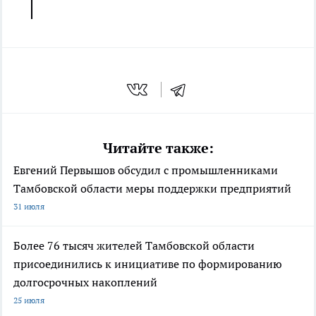
Читайте также:
Евгений Первышов обсудил с промышленниками
Тамбовской области меры поддержки предприятий
31 июля
Более 76 тысяч жителей Тамбовской области
присоединились к инициативе по формированию
долгосрочных накоплений
25 июля