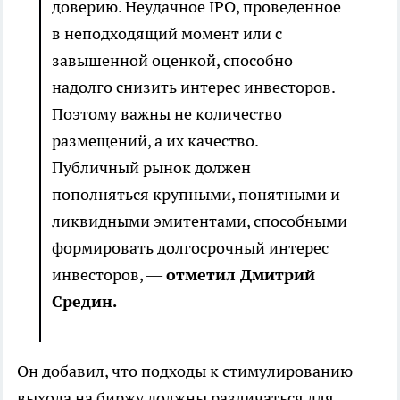
доверию. Неудачное IPO, проведенное
в неподходящий момент или с
завышенной оценкой, способно
надолго снизить интерес инвесторов.
Поэтому важны не количество
размещений, а их качество.
Публичный рынок должен
пополняться крупными, понятными и
ликвидными эмитентами, способными
формировать долгосрочный интерес
инвесторов, —
отметил Дмитрий
Средин.
Он добавил, что подходы к стимулированию
выхода на биржу должны различаться для