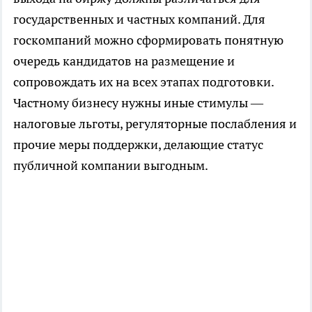
государственных и частных компаний. Для
госкомпаний можно сформировать понятную
очередь кандидатов на размещение и
сопровождать их на всех этапах подготовки.
Частному бизнесу нужны иные стимулы —
налоговые льготы, регуляторные послабления и
прочие меры поддержки, делающие статус
публичной компании выгодным.