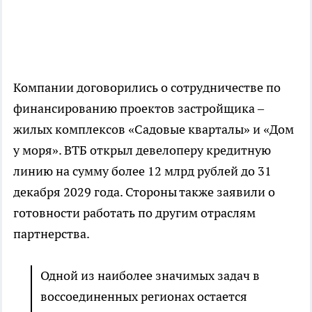
Компании договорились о сотрудничестве по
финансированию проектов застройщика –
жилых комплексов «Садовые кварталы» и «Дом
у моря». ВТБ открыл девелоперу кредитную
линию на сумму более 12 млрд рублей до 31
декабря 2029 года. Стороны также заявили о
готовности работать по другим отраслям
партнерства.
Одной из наиболее значимых задач в
воссоединенных регионах остается