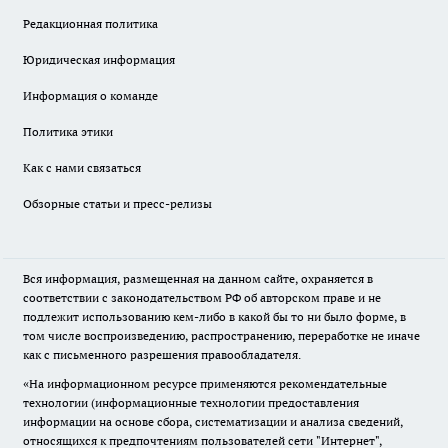
Редакционная политика
Юридическая информация
Информация о команде
Политика этики
Как с нами связаться
Обзорные статьи и пресс-релизы
Вся информация, размещенная на данном сайте, охраняется в
соответствии с законодательством РФ об авторском праве и не
подлежит использованию кем-либо в какой бы то ни было форме, в
том числе воспроизведению, распространению, переработке не иначе
как с письменного разрешения правообладателя.
«На информационном ресурсе применяются рекомендательные
технологии (информационные технологии предоставления
информации на основе сбора, систематизации и анализа сведений,
относящихся к предпочтениям пользователей сети "Интернет",