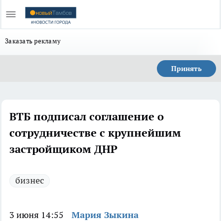
Заказать рекламу
Принять
ВТБ подписал соглашение о
сотрудничестве с крупнейшим
застройщиком ДНР
бизнес
3 июня 14:55
Мария Зыкина