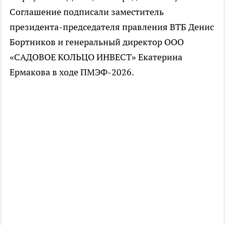
Соглашение подписали заместитель
президента-председателя правления ВТБ Денис
Бортников и генеральный директор ООО
«САДОВОЕ КОЛЬЦО ИНВЕСТ» Екатерина
Ермакова в ходе ПМЭФ-2026.