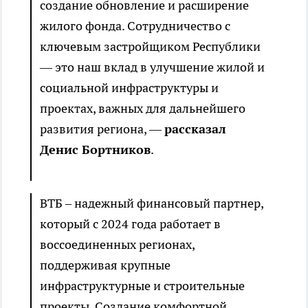
создание обновление и расширение
жилого фонда. Сотрудничество с
ключевым застройщиком Республики
— это наш вклад в улучшение жилой и
социальной инфраструктуры и
проектах, важных для дальнейшего
развития региона, —
рассказал
Денис Бортников
.
ВТБ – надежный финансовый партнер,
который с 2024 года работает в
воссоединенных регионах,
поддерживая крупные
инфраструктурные и строительные
проекты. Создание комфортной