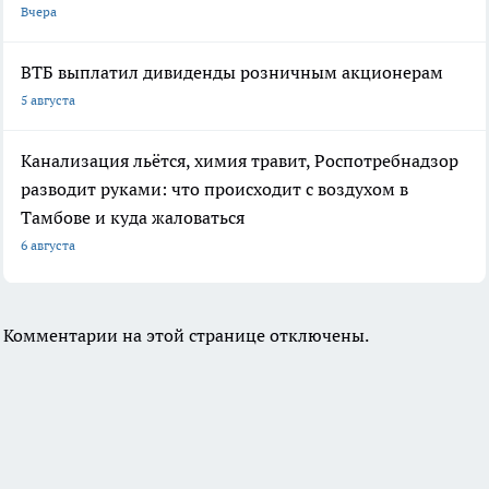
Вчера
ВТБ выплатил дивиденды розничным акционерам
5 августа
Канализация льётся, химия травит, Роспотребнадзор
разводит руками: что происходит с воздухом в
Тамбове и куда жаловаться
6 августа
Комментарии на этой странице отключены.