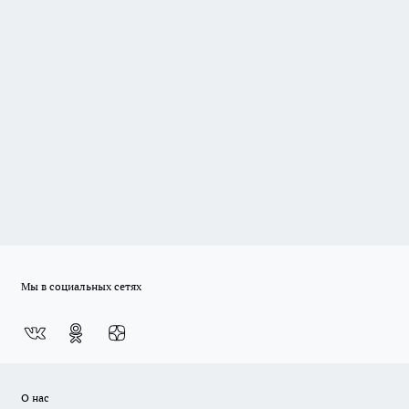
Мы в социальных сетях
О нас