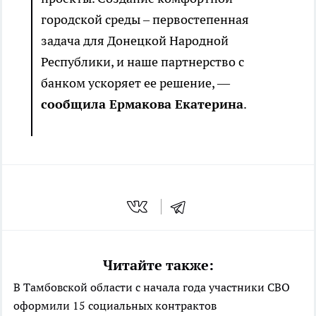
городской среды – первостепенная
задача для Донецкой Народной
Республики, и наше партнерство с
банком ускоряет ее решение, —
сообщила Ермакова Екатерина
.
Читайте также:
В Тамбовской области с начала года участники СВО
оформили 15 социальных контрактов