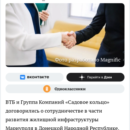
Фото разработано Magnific
ВТБ и Группа Компаний «Садовое кольцо»
договорились о сотрудничестве в части
развития жилищной инфраструктуры
Мариуполя в Донецкой Народной Республике.