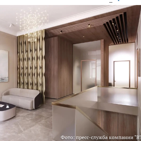
Фото: пресс-служба компании "В