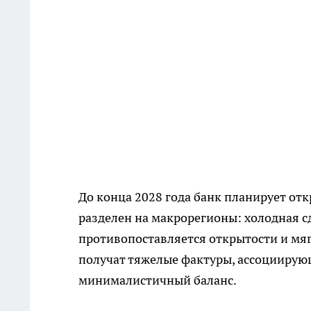
До конца 2028 года банк планирует отк
разделен на макрорегионы: холодная с
противопоставляется открытости и мя
получат тяжелые фактуры, ассоциирующ
минималистичный баланс.