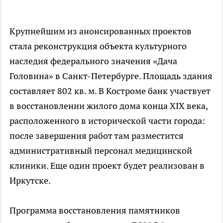
Крупнейшим из анонсированных проектов
стала реконструкция объекта культурного
наследия федерального значения «Дача
Головина» в Санкт-Петербурге. Площадь здания
составляет 802 кв. м. В Костроме банк участвует
в восстановлении жилого дома конца XIX века,
расположенного в исторической части города:
после завершения работ там разместится
административный персонал медицинской
клиники. Еще один проект будет реализован в
Иркутске.
Программа восстановления памятников