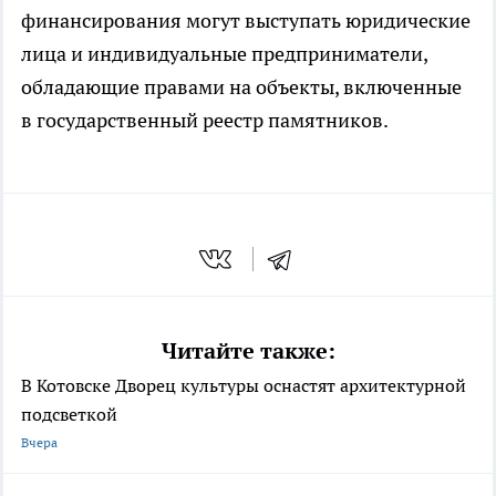
финансирования могут выступать юридические
лица и индивидуальные предприниматели,
обладающие правами на объекты, включенные
в государственный реестр памятников.
Читайте также:
В Котовске Дворец культуры оснастят архитектурной
подсветкой
Вчера