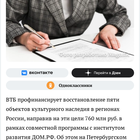
Фото разработано Magnific
ВТБ профинансирует восстановление пяти
объектов культурного наследия в регионах
России, направив на эти цели 760 млн руб. в
рамках совместной программы с институтом
развития ДОМ.РФ. Об этом на Петербургском