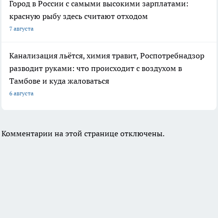
Город в России с самыми высокими зарплатами:
красную рыбу здесь считают отходом
7 августа
Канализация льётся, химия травит, Роспотребнадзор
разводит руками: что происходит с воздухом в
Тамбове и куда жаловаться
6 августа
Комментарии на этой странице отключены.