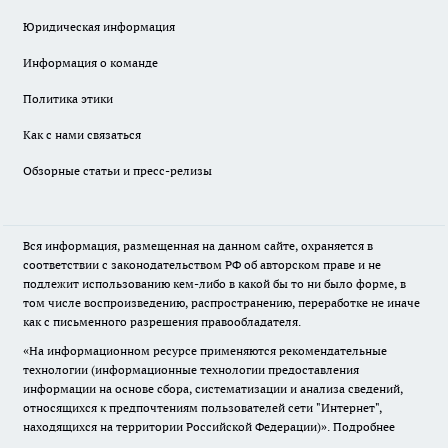
Юридическая информация
Информация о команде
Политика этики
Как с нами связаться
Обзорные статьи и пресс-релизы
Вся информация, размещенная на данном сайте, охраняется в
соответствии с законодательством РФ об авторском праве и не
подлежит использованию кем-либо в какой бы то ни было форме, в
том числе воспроизведению, распространению, переработке не иначе
как с письменного разрешения правообладателя.
«На информационном ресурсе применяются рекомендательные
технологии (информационные технологии предоставления
информации на основе сбора, систематизации и анализа сведений,
относящихся к предпочтениям пользователей сети "Интернет",
находящихся на территории Российской Федерации)».
Подробнее