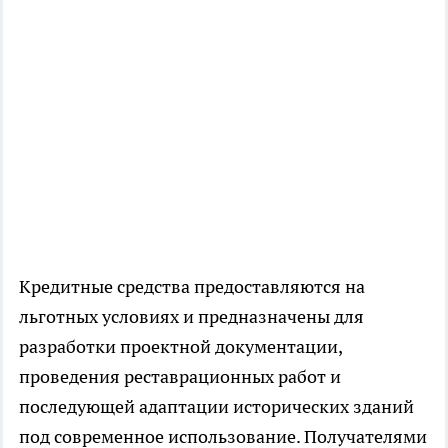
Кредитные средства предоставляются на
льготных условиях и предназначены для
разработки проектной документации,
проведения реставрационных работ и
последующей адаптации исторических зданий
под современное использование. Получателями