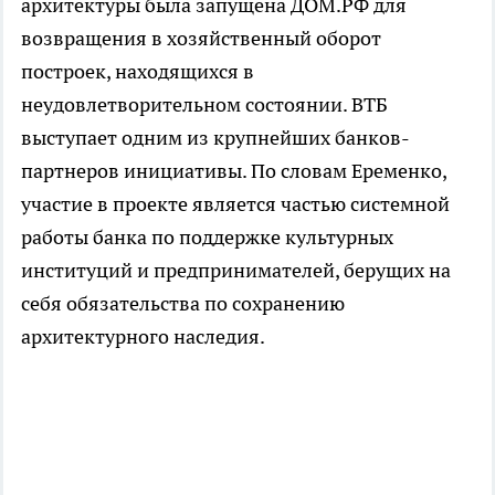
архитектуры была запущена ДОМ.РФ для
возвращения в хозяйственный оборот
построек, находящихся в
неудовлетворительном состоянии. ВТБ
выступает одним из крупнейших банков-
партнеров инициативы. По словам Еременко,
участие в проекте является частью системной
работы банка по поддержке культурных
институций и предпринимателей, берущих на
себя обязательства по сохранению
архитектурного наследия.