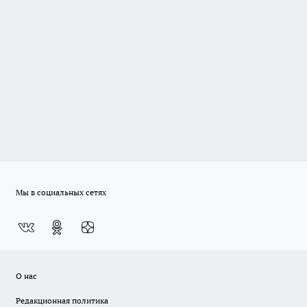
Мы в социальных сетях
О нас
Редакционная политика