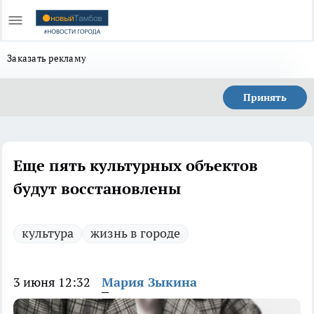
Заказать рекламу
Принять
Еще пять культурных объектов
будут восстановлены
культура
жизнь в городе
3 июня 12:32
Мария Зыкина