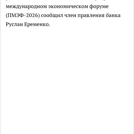
международном экономическом форуме
(ПМЭФ-2026) сообщил член правления банка
Руслан Еременко.