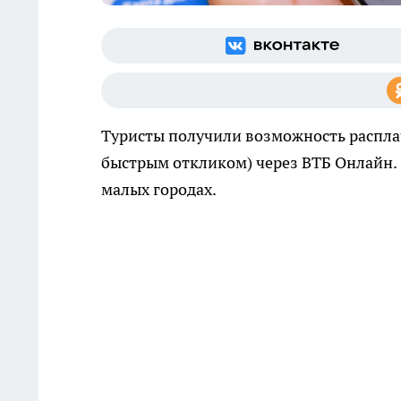
Туристы получили возможность расплачи
быстрым откликом) через ВТБ Онлайн. С
малых городах.