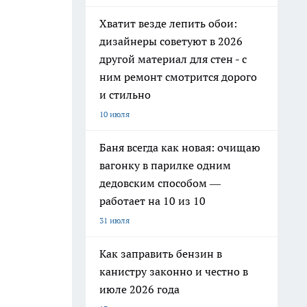
Хватит везде лепить обои:
дизайнеры советуют в 2026
другой материал для стен - с
ним ремонт смотрится дорого
и стильно
10 июля
Баня всегда как новая: очищаю
вагонку в парилке одним
дедовским способом —
работает на 10 из 10
31 июля
Как заправить бензин в
канистру законно и честно в
июле 2026 года