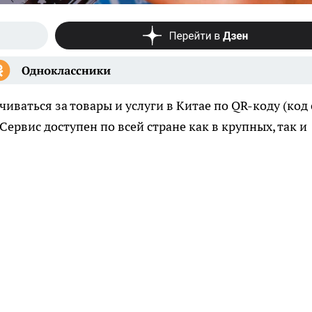
ваться за товары и услуги в Китае по QR-коду (код 
ервис доступен по всей стране как в крупных, так и