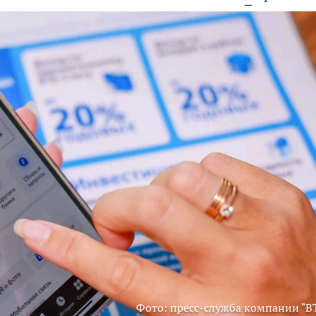
Фото: пресс-служба компании "В