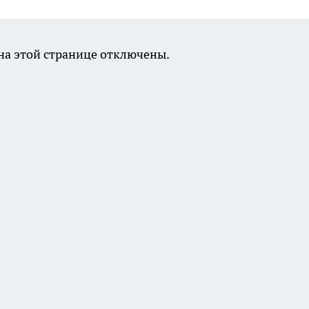
а этой странице отключены.