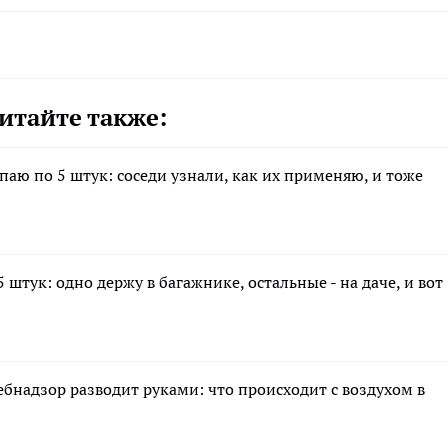
итайте также:
упаю по 5 штук: соседи узнали, как их применяю, и тоже
 штук: одно держу в багажнике, остальные - на даче, и вот
ебнадзор разводит руками: что происходит с воздухом в