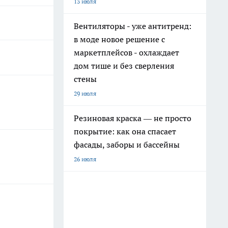
13 июля
Вентиляторы - уже антитренд:
в моде новое решение с
маркетплейсов - охлаждает
дом тише и без сверления
стены
29 июля
Резиновая краска — не просто
покрытие: как она спасает
фасады, заборы и бассейны
26 июля