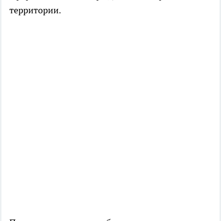
территории.