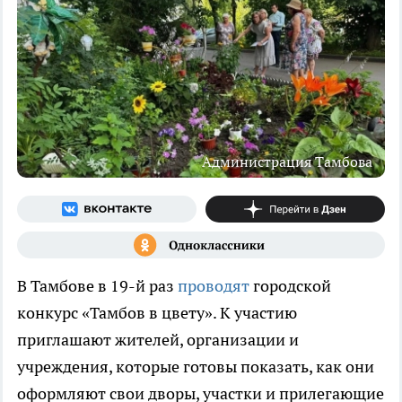
Администрация Тамбова
В Тамбове в 19-й раз
проводят
городской
конкурс «Тамбов в цвету». К участию
приглашают жителей, организации и
учреждения, которые готовы показать, как они
оформляют свои дворы, участки и прилегающие