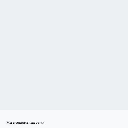
Мы в социальных сетях