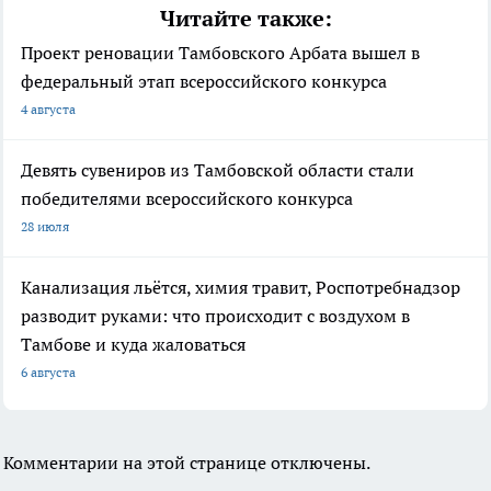
Читайте также:
Проект реновации Тамбовского Арбата вышел в
федеральный этап всероссийского конкурса
4 августа
Девять сувениров из Тамбовской области стали
победителями всероссийского конкурса
28 июля
Канализация льётся, химия травит, Роспотребнадзор
разводит руками: что происходит с воздухом в
Тамбове и куда жаловаться
6 августа
Комментарии на этой странице отключены.