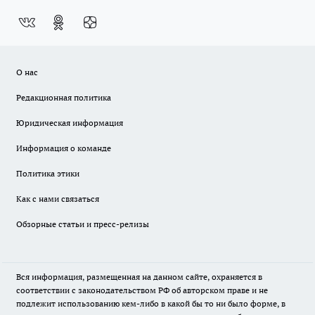
О нас
Редакционная политика
Юридическая информация
Информация о команде
Политика этики
Как с нами связаться
Обзорные статьи и пресс-релизы
Вся информация, размещенная на данном сайте, охраняется в
соответствии с законодательством РФ об авторском праве и не
подлежит использованию кем-либо в какой бы то ни было форме, в