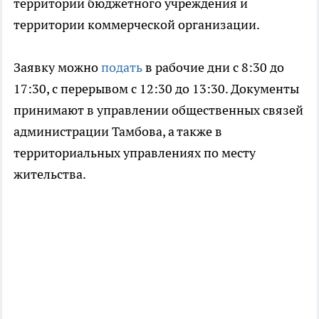
территории бюджетного учреждения и
территории коммерческой организации.
Заявку можно
подать
в рабочие дни с 8:30 до
17:30, с перерывом с 12:30 до 13:30. Документы
принимают в управлении общественных связей
администрации Тамбова, а также в
территориальных управлениях по месту
жительства.