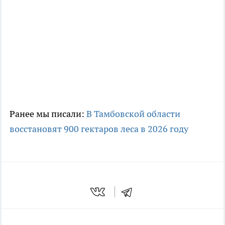
Ранее мы писали:
В Тамбовской области
восстановят 900 гектаров леса в 2026 году