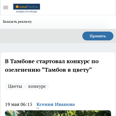
Заказать рекламу
Принять
В Тамбове стартовал конкурс по
озеленению "Тамбов в цвету"
Цветы
конкурс
19 мая 06:15
Ксения Иванова