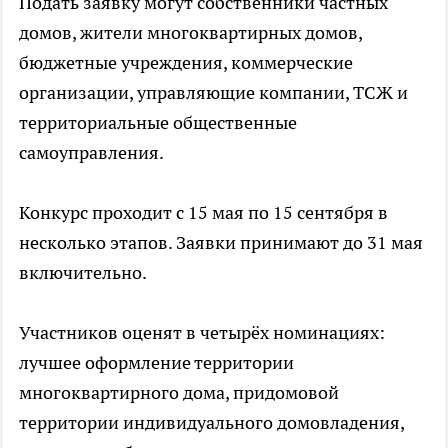
Подать заявку могут собственники частных
домов, жители многоквартирных домов,
бюджетные учреждения, коммерческие
организации, управляющие компании, ТСЖ и
территориальные общественные
самоуправления.
Конкурс проходит с 15 мая по 15 сентября в
несколько этапов. Заявки принимают до 31 мая
включительно.
Участников оценят в четырёх номинациях:
лучшее оформление территории
многоквартирного дома, придомовой
территории индивидуального домовладения,