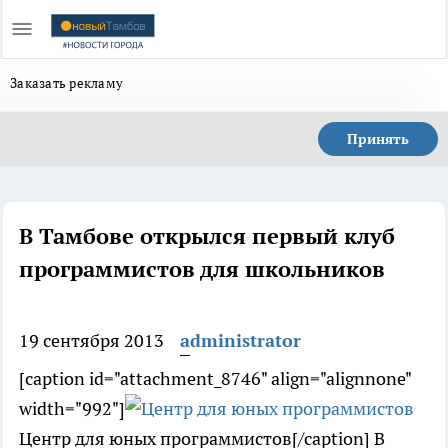
Заказать рекламу
Принять
В Тамбове открылся первый клуб
программистов для школьников
19 сентября 2013
administrator
[caption id="attachment_8746" align="alignnone"
width="992"]
Центр для юных программистов[/caption] В