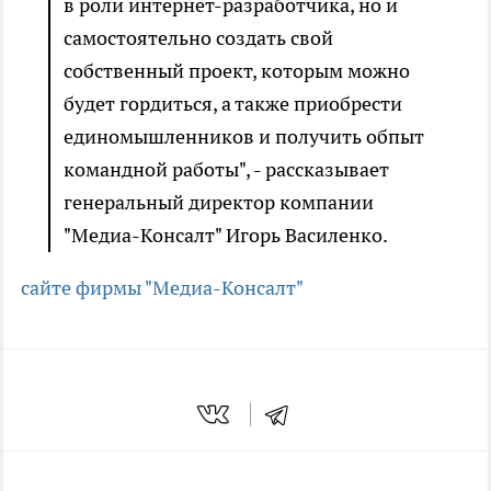
в роли интернет-разработчика, но и
самостоятельно создать свой
собственный проект, которым можно
будет гордиться, а также приобрести
единомышленников и получить обпыт
командной работы", - рассказывает
генеральный директор компании
"Медиа-Консалт" Игорь Василенко.
сайте фирмы "Медиа-Консалт"