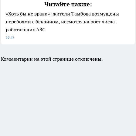
Читайте также:
«Хоть бы не врали»: жители Тамбова возмущены
перебоями с бензином, несмотря на рост числа
работающих АЗС
10:47
Комментарии на этой странице отключены.