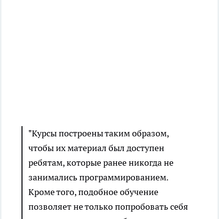
"Курсы построены таким образом,
чтобы их материал был доступен
ребятам, которые ранее никогда не
занимались программированием.
Кроме того, подобное обучение
позволяет не только попробовать себя