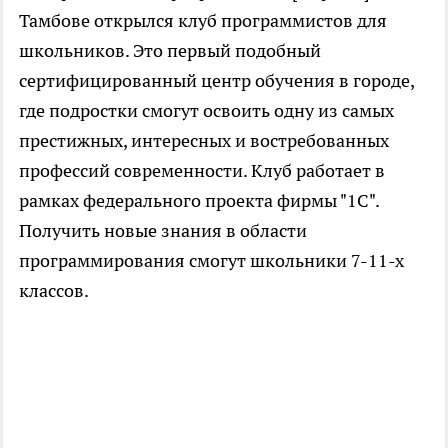
Тамбове открылся клуб программистов для
школьников. Это первый подобный
сертифицированный центр обучения в городе,
где подростки смогут освоить одну из самых
престижных, интересных и востребованных
профессий современности. Клуб работает в
рамках федерального проекта фирмы "1С".
Получить новые знания в области
программирования смогут школьники 7-11-х
классов.