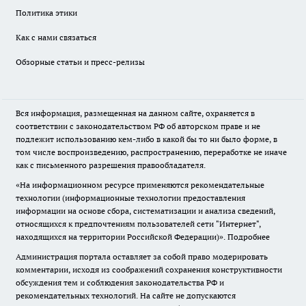
Политика этики
Как с нами связаться
Обзорные статьи и пресс-релизы
Вся информация, размещенная на данном сайте, охраняется в
соответствии с законодательством РФ об авторском праве и не
подлежит использованию кем-либо в какой бы то ни было форме, в
том числе воспроизведению, распространению, переработке не иначе
как с письменного разрешения правообладателя.
«На информационном ресурсе применяются рекомендательные
технологии (информационные технологии предоставления
информации на основе сбора, систематизации и анализа сведений,
относящихся к предпочтениям пользователей сети "Интернет",
находящихся на территории Российской Федерации)».
Подробнее
Администрация портала оставляет за собой право модерировать
комментарии, исходя из соображений сохранения конструктивности
обсуждения тем и соблюдения законодательства РФ и
рекомендательных технологий. На сайте не допускаются