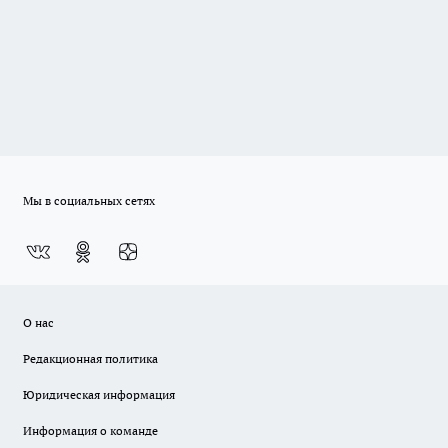
Мы в социальных сетях
О нас
Редакционная политика
Юридическая информация
Информация о команде