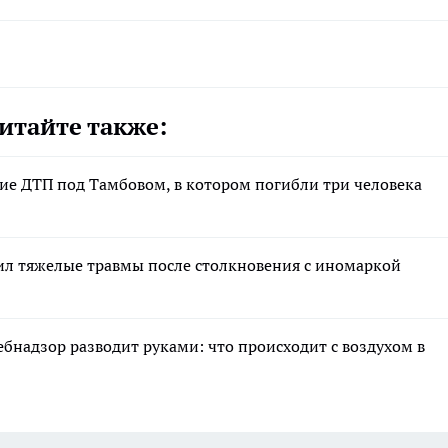
итайте также:
ние ДТП под Тамбовом, в котором погибли три человека
ил тяжелые травмы после столкновения с иномаркой
ебнадзор разводит руками: что происходит с воздухом в