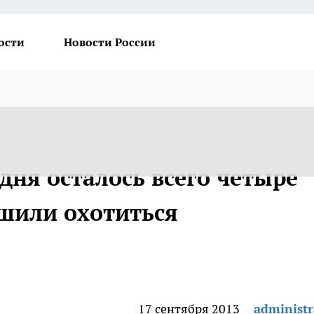
ости
Новости России
дня осталось всего четыре
ешили охотиться
17 сентября 2013
administr