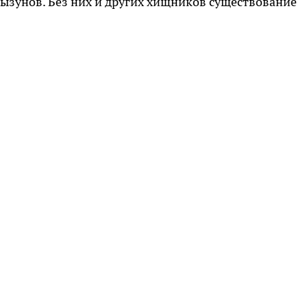
рызунов. Без них и других хищников существование