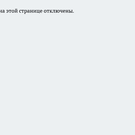
а этой странице отключены.