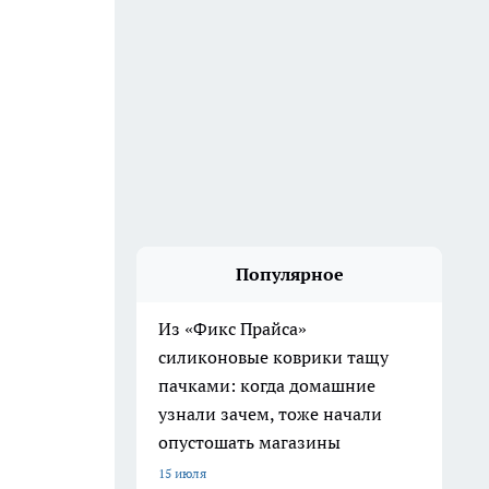
Популярное
Из «Фикс Прайса»
силиконовые коврики тащу
пачками: когда домашние
узнали зачем, тоже начали
опустошать магазины
15 июля