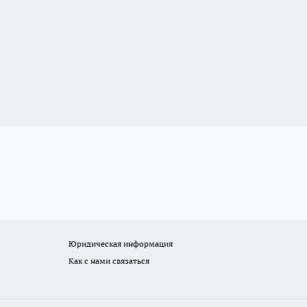
Юридическая информация
Как с нами связаться