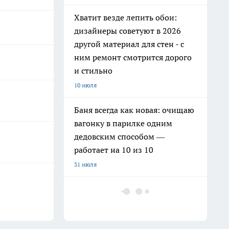
Хватит везде лепить обои:
дизайнеры советуют в 2026
другой материал для стен - с
ним ремонт смотрится дорого
и стильно
10 июля
Баня всегда как новая: очищаю
вагонку в парилке одним
дедовским способом —
работает на 10 из 10
31 июля