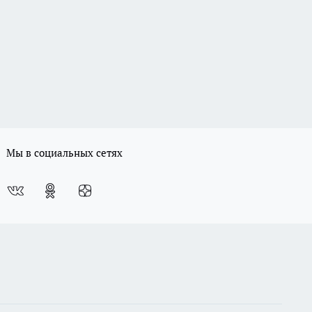
Мы в социальных сетях