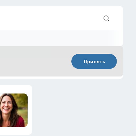
Принять